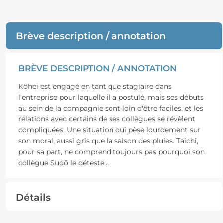
Brève description / annotation
BRÈVE DESCRIPTION / ANNOTATION
Kôhei est engagé en tant que stagiaire dans
l'entreprise pour laquelle il a postulé, mais ses débuts
au sein de la compagnie sont loin d'être faciles, et les
relations avec certains de ses collègues se révèlent
compliquées. Une situation qui pèse lourdement sur
son moral, aussi gris que la saison des pluies. Taichi,
pour sa part, ne comprend toujours pas pourquoi son
collègue Sudô le déteste...
Détails