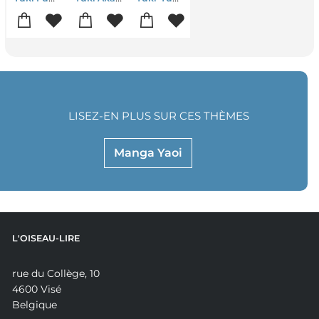
LISEZ-EN PLUS SUR CES THÈMES
Manga Yaoi
L'OISEAU-LIRE
rue du Collège, 10
4600 Visé
Belgique