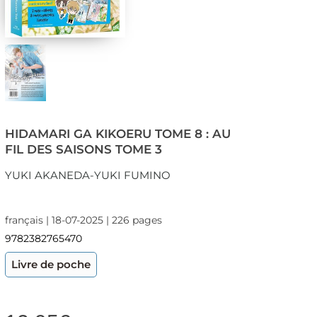
HIDAMARI GA KIKOERU TOME 8 : AU
FIL DES SAISONS TOME 3
YUKI AKANEDA-YUKI FUMINO
français | 18-07-2025 | 226 pages
9782382765470
Livre de poche