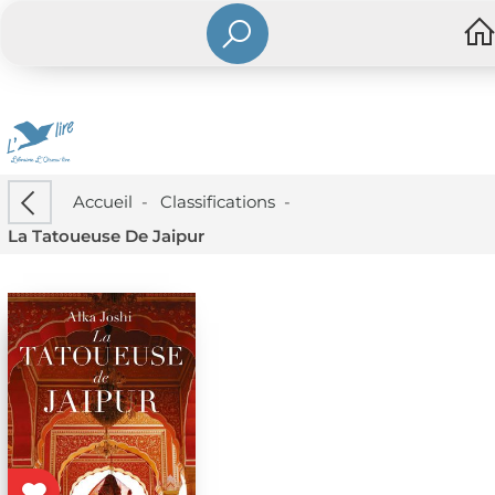
Accueil
-
Classifications
-
La Tatoueuse De Jaipur