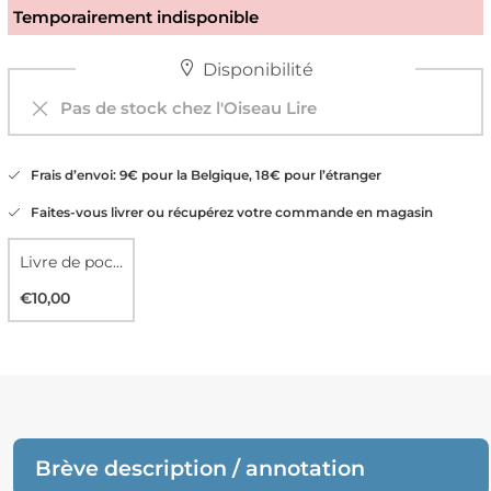
Temporairement indisponible
Disponibilité
Pas de stock chez l'Oiseau Lire
Frais d’envoi: 9€ pour la Belgique, 18€ pour l’étranger
Faites-vous livrer ou récupérez votre commande en magasin
Livre de poche
€10,00
Brève description / annotation