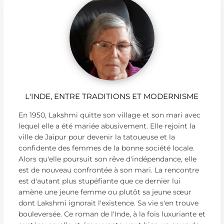
L'INDE, ENTRE TRADITIONS ET MODERNISME
En 1950, Lakshmi quitte son village et son mari avec
lequel elle a été mariée abusivement. Elle rejoint la
ville de Jaïpur pour devenir la tatoueuse et la
confidente des femmes de la bonne société locale.
Alors qu'elle poursuit son rêve d'indépendance, elle
est de nouveau confrontée à son mari. La rencontre
est d'autant plus stupéfiante que ce dernier lui
amène une jeune femme ou plutôt sa jeune sœur
dont Lakshmi ignorait l'existence. Sa vie s'en trouve
bouleversée. Ce roman de l'Inde, à la fois luxuriante et