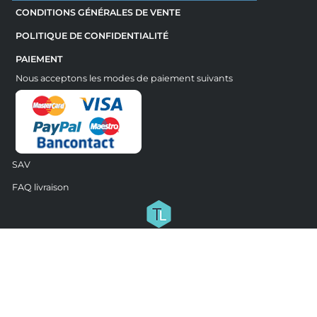
CONDITIONS GÉNÉRALES DE VENTE
POLITIQUE DE CONFIDENTIALITÉ
PAIEMENT
Nous acceptons les modes de paiement suivants
SAV
FAQ livraison