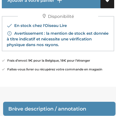
Ajouter à votre panier
Disponibilité
En stock chez l'Oiseau Lire
Avertissement : la mention de stock est donnée
à titre indicatif et nécessite une vérification
physique dans nos rayons.
Frais d’envoi: 9€ pour la Belgique, 18€ pour l’étranger
Faites-vous livrer ou récupérez votre commande en magasin
Brève description / annotation