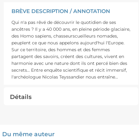
BRÈVE DESCRIPTION / ANNOTATION
Qui n'a pas rêvé de découvrir le quotidien de ses
ancêtres ? Il y a 40 000 ans, en pleine période glaciaire,
des Homo sapiens, chasseurscueilleurs nomades,
peuplent ce que nous appelons aujourd'hui l'Europe.
Sur ce territoire, des hommes et des femmes
partagent des savoirs, créent des cultures, vivent en
harmonie avec une nature dont ils ont percé bien des
secrets... Entre enquête scientifique et récit immersif,
l'archéologue Nicolas Teyssandier nous entraîne
...
Détails
Du même auteur