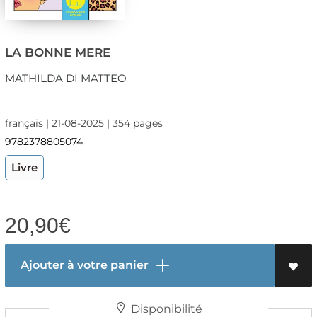
LA BONNE MERE
MATHILDA DI MATTEO
français | 21-08-2025 | 354 pages
9782378805074
Livre
20,90
€
Ajouter à votre panier
Disponibilité