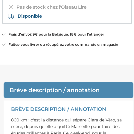
Pas de stock chez l'Oiseau Lire
Disponible
Frais d’envoi: 9€ pour la Belgique, 18€ pour l’étranger
Faites-vous livrer ou récupérez votre commande en magasin
Brève description / annotation
BRÈVE DESCRIPTION / ANNOTATION
800 km : c'est la distance qui sépare Clara de Véro, sa
mère, depuis qu'elle a quitté Marseille pour faire des
études brillantes à Paris. Ce week-end, pour la