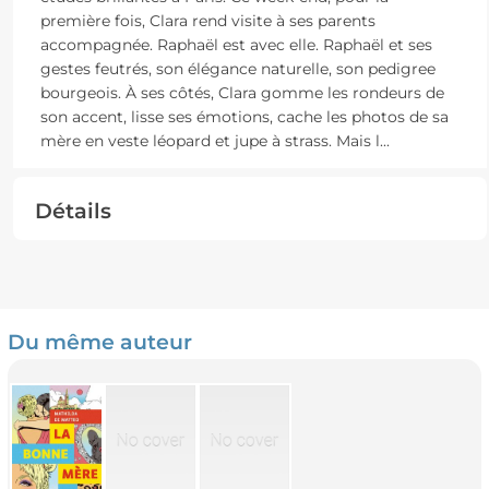
première fois, Clara rend visite à ses parents
accompagnée. Raphaël est avec elle. Raphaël et ses
gestes feutrés, son élégance naturelle, son pedigree
bourgeois. À ses côtés, Clara gomme les rondeurs de
son accent, lisse ses émotions, cache les photos de sa
mère en veste léopard et jupe à strass. Mais l
...
Détails
Du même auteur