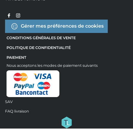
Gérer mes préférences de cookies
CONDITIONS GÉNÉRALES DE VENTE
POLITIQUE DE CONFIDENTIALITÉ
PAIEMENT
Nous acceptons les modes de paiement suivants
SAV
FAQ livraison