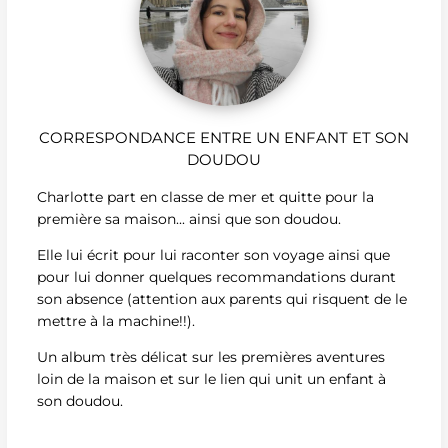
CORRESPONDANCE ENTRE UN ENFANT ET SON
DOUDOU
Charlotte part en classe de mer et quitte pour la
première sa maison... ainsi que son doudou.
Elle lui écrit pour lui raconter son voyage ainsi que
pour lui donner quelques recommandations durant
son absence (attention aux parents qui risquent de le
mettre à la machine!!).
Un album très délicat sur les premières aventures
loin de la maison et sur le lien qui unit un enfant à
son doudou.