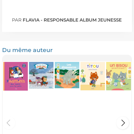
PAR
FLAVIA - RESPONSABLE ALBUM JEUNESSE
Du même auteur