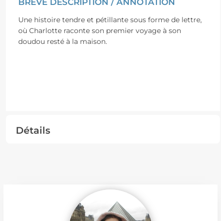
BRÈVE DESCRIPTION / ANNOTATION
Une histoire tendre et pétillante sous forme de lettre,
où Charlotte raconte son premier voyage à son
doudou resté à la maison.
Détails