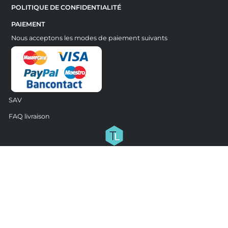
POLITIQUE DE CONFIDENTIALITÉ
PAIEMENT
Nous acceptons les modes de paiement suivants
SAV
FAQ livraison