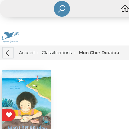
Accueil
-
Classifications
-
Mon Cher Doudou