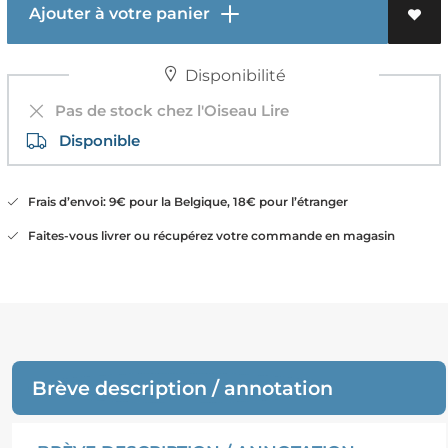
Ajouter à votre panier
Disponibilité
Pas de stock chez l'Oiseau Lire
Disponible
Frais d’envoi: 9€ pour la Belgique, 18€ pour l’étranger
Faites-vous livrer ou récupérez votre commande en magasin
Brève description / annotation