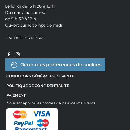
Le lundi de 13 h 30 à 18 h
Du mardi au samedi
de 9 h 30 à 18 h
Ouvert sur le temps de midi
TVA BE0 757167548
Gérer mes préférences de cookies
CONDITIONS GÉNÉRALES DE VENTE
POLITIQUE DE CONFIDENTIALITÉ
PAIEMENT
Nous acceptons les modes de paiement suivants