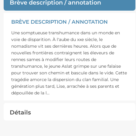
Brève description / annotation
BRÈVE DESCRIPTION / ANNOTATION
Une somptueuse transhumance dans un monde en
voie de disparition. À l'aube du xxe siècle, le
nomadisme vit ses dernières heures. Alors que de
nouvelles frontières contraignent les éleveurs de
rennes sames à modifier leurs routes de
transhumance, le jeune Aslat grimpe sur une falaise
pour trouver son chemin et bascule dans le vide. Cette
tragédie amorce la dispersion du clan familial. Une
génération plus tard, Lise, arrachée à ses parents et
dépouillée de la l
...
Détails