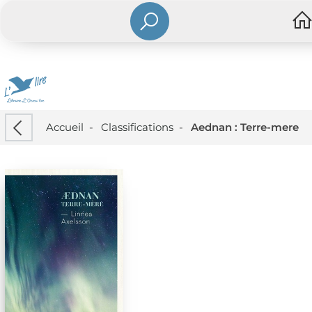
Accueil
-
Classifications
-
Aednan : Terre-mere