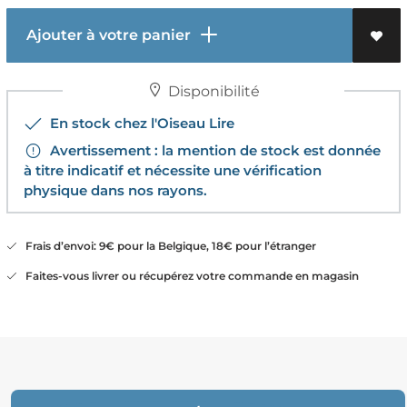
Ajouter à votre panier
Disponibilité
En stock chez l'Oiseau Lire
Avertissement : la mention de stock est donnée
à titre indicatif et nécessite une vérification
physique dans nos rayons.
Frais d’envoi: 9€ pour la Belgique, 18€ pour l’étranger
Faites-vous livrer ou récupérez votre commande en magasin