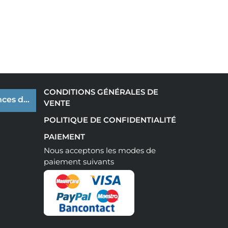
CONDITIONS GÉNÉRALES DE
ces de cookies
VENTE
POLITIQUE DE CONFIDENTIALITÉ
PAIEMENT
Nous acceptons les modes de
paiement suivants