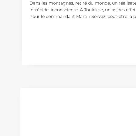
Dans les montagnes, retiré du monde, un réalisate
intrépide, inconsciente. À Toulouse, un as des effe
Pour le commandant Martin Servaz, peut-être la 