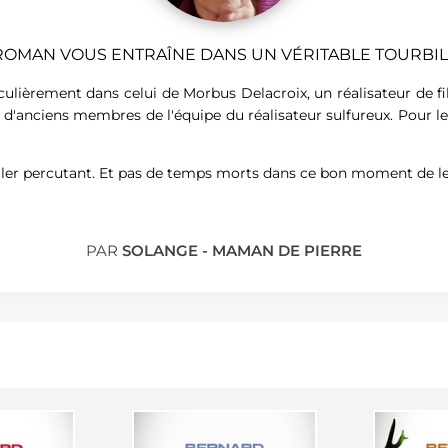
ROMAN VOUS ENTRAÎNE DANS UN VÉRITABLE TOURBI
ulièrement dans celui de Morbus Delacroix, un réalisateur de f
d'anciens membres de l'équipe du réalisateur sulfureux. Pour le
ler percutant. Et pas de temps morts dans ce bon moment de le
PAR
SOLANGE - MAMAN DE PIERRE