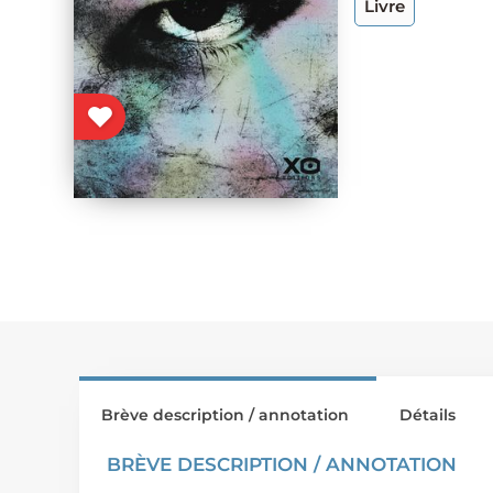
Livre
Brève description / annotation
Détails
BRÈVE DESCRIPTION / ANNOTATION