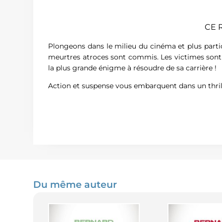
CE 
Plongeons dans le milieu du cinéma et plus partic
meurtres atroces sont commis. Les victimes sont 
la plus grande énigme à résoudre de sa carrière !
Action et suspense vous embarquent dans un thril
Du même auteur