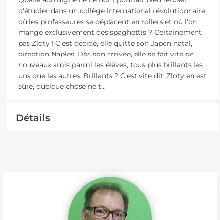
d'étudier dans un collège international révolutionnaire,
où les professeures se déplacent en rollers et où l'on
mange exclusivement des spaghettis ? Certainement
pas Zloty ! C'est décidé, elle quitte son Japon natal,
direction Naples. Dès son arrivée, elle se fait vite de
nouveaux amis parmi les élèves, tous plus brillants les
uns que les autres. Brillants ? C'est vite dit, Zloty en est
sûre, quelque chose ne t
...
Détails