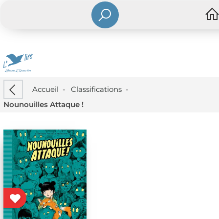
Accueil
-
Classifications
-
Nounouilles Attaque !