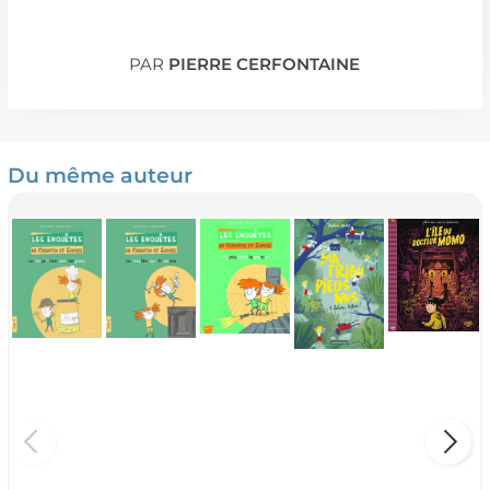
PAR
PIERRE CERFONTAINE
Du même auteur