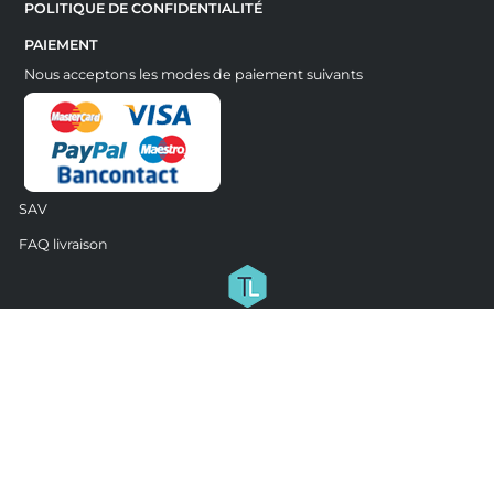
POLITIQUE DE CONFIDENTIALITÉ
PAIEMENT
Nous acceptons les modes de paiement suivants
SAV
FAQ livraison