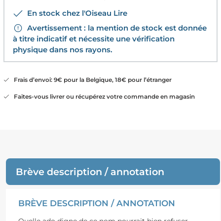
En stock chez l'Oiseau Lire
Avertissement : la mention de stock est donnée
à titre indicatif et nécessite une vérification
physique dans nos rayons.
Frais d’envoi: 9€ pour la Belgique, 18€ pour l’étranger
Faites-vous livrer ou récupérez votre commande en magasin
Brève description / annotation
BRÈVE DESCRIPTION / ANNOTATION
Quelle ado digne de ce nom pourrait bien refuser