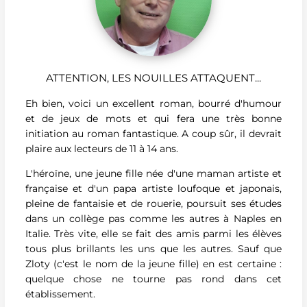
ATTENTION, LES NOUILLES ATTAQUENT...
Eh bien, voici un excellent roman, bourré d'humour
et de jeux de mots et qui fera une très bonne
initiation au roman fantastique. A coup sûr, il devrait
plaire aux lecteurs de 11 à 14 ans.
L'héroïne, une jeune fille née d'une maman artiste et
française et d'un papa artiste loufoque et japonais,
pleine de fantaisie et de rouerie, poursuit ses études
dans un collège pas comme les autres à Naples en
Italie. Très vite, elle se fait des amis parmi les élèves
tous plus brillants les uns que les autres. Sauf que
Zloty (c'est le nom de la jeune fille) en est certaine :
quelque chose ne tourne pas rond dans cet
établissement.