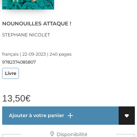
NOUNOUILLES ATTAQUE !
STEPHANE NICOLET
français | 22-09-2023 | 240 pages
9782374085807
Livre
13,50
€
Ajouter à votre panier
Disponibilité