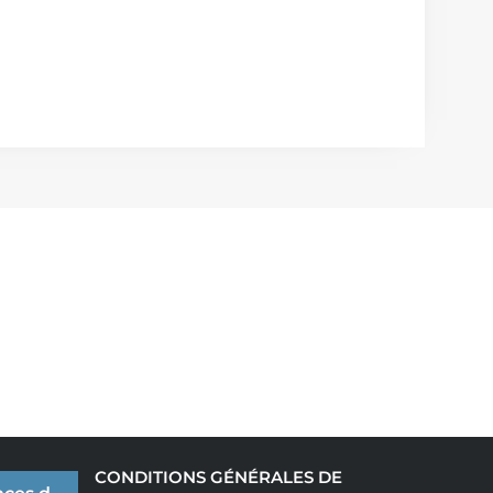
CONDITIONS GÉNÉRALES DE