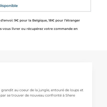
sponible
d’envoi: 9€ pour la Belgique, 18€ pour l’étranger
-vous livrer ou récupérez votre commande en
 grandit au coeur de la jungle, entouré de loups et
nit par se trouver de nouveau confronté à Shere