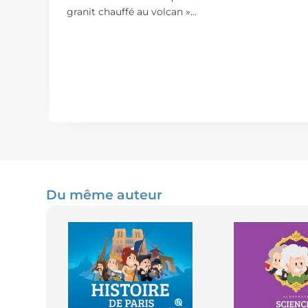
granit chauffé au volcan »...
Du même auteur