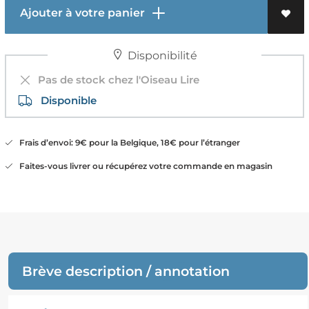
Ajouter à votre panier
Disponibilité
Pas de stock chez l'Oiseau Lire
Disponible
Frais d’envoi: 9€ pour la Belgique, 18€ pour l’étranger
Faites-vous livrer ou récupérez votre commande en magasin
Brève description / annotation