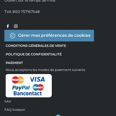
Ouvert sur le temps de midi
TVA BE0 757167548
Gérer mes préférences de cookies
CONDITIONS GÉNÉRALES DE VENTE
POLITIQUE DE CONFIDENTIALITÉ
PAIEMENT
Nous acceptons les modes de paiement suivants
SAV
FAQ livraison