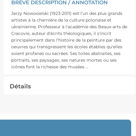
BRÈVE DESCRIPTION / ANNOTATION
Jerzy Nowosielski (1923-2011) est l'un des plus grands
artistes à la charnière de la culture polonaise et
ukrainienne. Professeur à l'académie des Beaux-arts de
Cracovie, auteur d'écrits théologiques, il s'incrit
principalement dans l'histoire de la peinture par des
oeuvres qui transgressent les écoles établies qu'elles
soient profanes ou sacrées. Ses toiles abstraites, ses
portraits, ses paysages, ses natures mortes ou ses
icônes font la richesse des musées
...
Détails