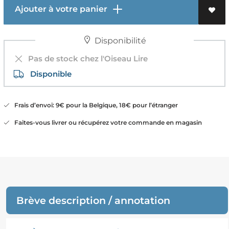
Ajouter à votre panier
Disponibilité
Pas de stock chez l'Oiseau Lire
Disponible
Frais d’envoi: 9€ pour la Belgique, 18€ pour l’étranger
Faites-vous livrer ou récupérez votre commande en magasin
Brève description / annotation