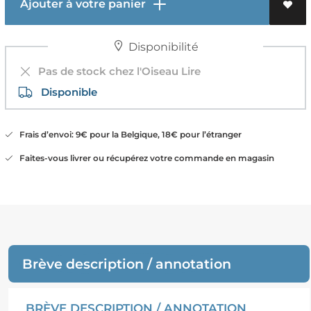
Ajouter à votre panier
Disponibilité
Pas de stock chez l'Oiseau Lire
Disponible
Frais d’envoi: 9€ pour la Belgique, 18€ pour l’étranger
Faites-vous livrer ou récupérez votre commande en magasin
Brève description / annotation
BRÈVE DESCRIPTION / ANNOTATION