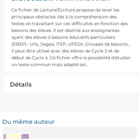
Ce fichier de Lecture/Écriture propose de lever les
principaux obstacles liés à la compréhension des
textes en travaillant sur ces difficultés en fonction des
besoins des élèves. Il est destiné aux enseignantes
ayant des élèves à besoins éducatifs particuliers
(EBEP) : Ulis, Segpa, ITEP, UPE2A, Groupes de besoins...
Il peut être utilisé avec des élèves de Cycle 3 et de
début de Cycle 4. Ce fichier offre la possibilité d'étudier
un texte commun mais adapté sel
...
Détails
Du même auteur