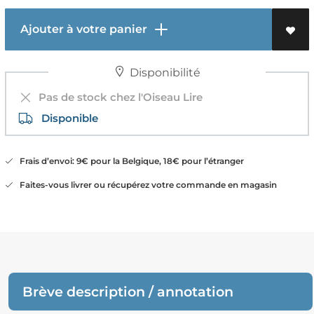
Ajouter à votre panier
Disponibilité
Pas de stock chez l'Oiseau Lire
Disponible
Frais d’envoi: 9€ pour la Belgique, 18€ pour l’étranger
Faites-vous livrer ou récupérez votre commande en magasin
Brève description / annotation