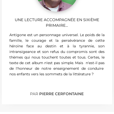
UNE LECTURE ACCOMPAGNÉE EN SIXIÈME
PRIMAIRE...
Antigone est un personnage universel. Le poids de la
famille, le courage et la persévérance de cette
héroïne face au destin et à la tyrannie, son
intransigeance et son refus du compromis sont des
thèmes qui nous touchent toutes et tous. Certes, le
texte de cet album n'est pas simple. Mais n'est-il pas
de l'honneur de notre enseignement de conduire
nos enfants vers les sommets de la littérature ?
PAR
PIERRE CERFONTAINE