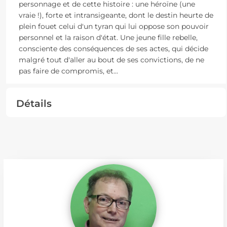
personnage et de cette histoire : une héroïne (une
vraie !), forte et intransigeante, dont le destin heurte de
plein fouet celui d'un tyran qui lui oppose son pouvoir
personnel et la raison d'état. Une jeune fille rebelle,
consciente des conséquences de ses actes, qui décide
malgré tout d'aller au bout de ses convictions, de ne
pas faire de compromis, et
...
Détails