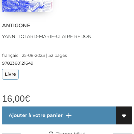
ANTIGONE
YANN LIOTARD-MARIE-CLAIRE REDON
français | 25-08-2023 | 52 pages
9782360121649
Livre
16,00
€
Ajouter à votre panier
Disponibilité