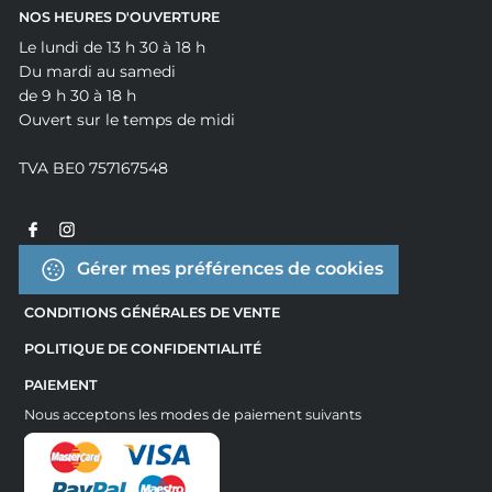
NOS HEURES D'OUVERTURE
Le lundi de 13 h 30 à 18 h
Du mardi au samedi
de 9 h 30 à 18 h
Ouvert sur le temps de midi
TVA BE0 757167548
Gérer mes préférences de cookies
CONDITIONS GÉNÉRALES DE VENTE
POLITIQUE DE CONFIDENTIALITÉ
PAIEMENT
Nous acceptons les modes de paiement suivants