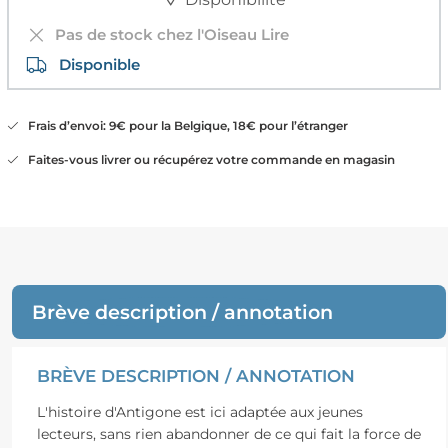
Pas de stock chez l'Oiseau Lire
Disponible
Frais d’envoi: 9€ pour la Belgique, 18€ pour l’étranger
Faites-vous livrer ou récupérez votre commande en magasin
Brève description / annotation
BRÈVE DESCRIPTION / ANNOTATION
L'histoire d'Antigone est ici adaptée aux jeunes
lecteurs, sans rien abandonner de ce qui fait la force de