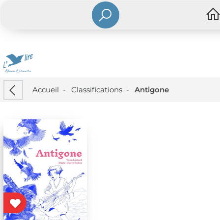
Accueil
-
Classifications
-
Antigone