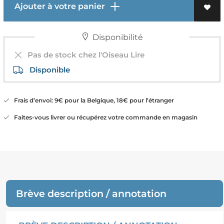
Ajouter à votre panier
Disponibilité
Pas de stock chez l'Oiseau Lire
Disponible
Frais d’envoi: 9€ pour la Belgique, 18€ pour l’étranger
Faites-vous livrer ou récupérez votre commande en magasin
Brève description / annotation