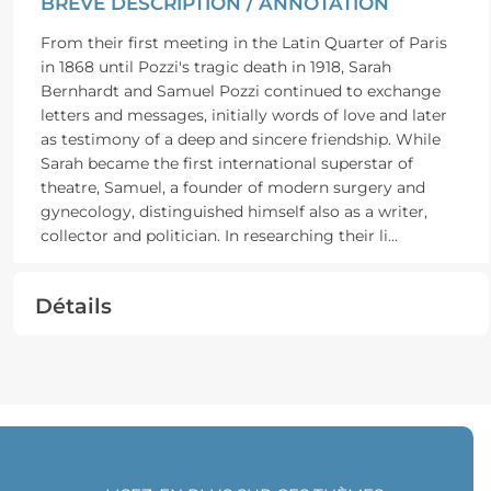
BRÈVE DESCRIPTION / ANNOTATION
From their first meeting in the Latin Quarter of Paris
in 1868 until Pozzi's tragic death in 1918, Sarah
Bernhardt and Samuel Pozzi continued to exchange
letters and messages, initially words of love and later
as testimony of a deep and sincere friendship. While
Sarah became the first international superstar of
theatre, Samuel, a founder of modern surgery and
gynecology, distinguished himself also as a writer,
collector and politician. In researching their li
...
Détails