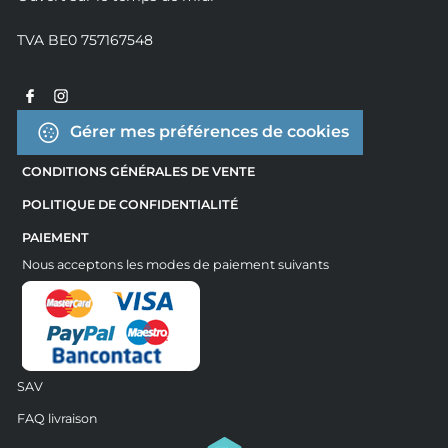
TVA BE0 757167548
Gérer mes préférences de cookies
CONDITIONS GÉNÉRALES DE VENTE
POLITIQUE DE CONFIDENTIALITÉ
PAIEMENT
Nous acceptons les modes de paiement suivants
SAV
FAQ livraison