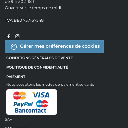
de 9 h 30 à 18 h
Ouvert sur le temps de midi
TVA BE0 757167548
Gérer mes préférences de cookies
CONDITIONS GÉNÉRALES DE VENTE
POLITIQUE DE CONFIDENTIALITÉ
PAIEMENT
Nous acceptons les modes de paiement suivants
SAV