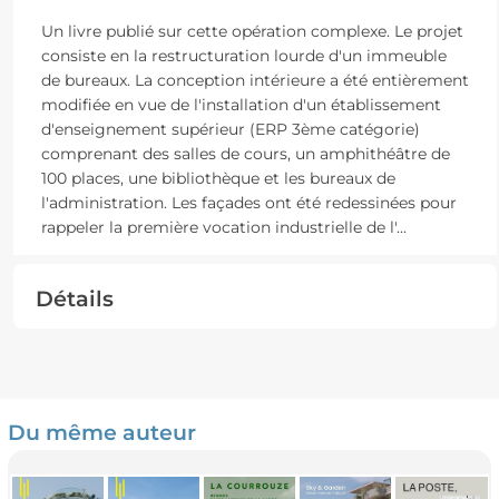
Un livre publié sur cette opération complexe. Le projet
consiste en la restructuration lourde d'un immeuble
de bureaux. La conception intérieure a été entièrement
modifiée en vue de l'installation d'un établissement
d'enseignement supérieur (ERP 3ème catégorie)
comprenant des salles de cours, un amphithéâtre de
100 places, une bibliothèque et les bureaux de
l'administration. Les façades ont été redessinées pour
rappeler la première vocation industrielle de l'
...
Détails
Du même auteur