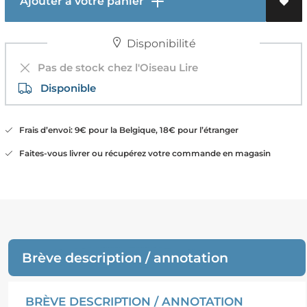
Ajouter à votre panier
Disponibilité
Pas de stock chez l'Oiseau Lire
Disponible
Frais d’envoi: 9€ pour la Belgique, 18€ pour l’étranger
Faites-vous livrer ou récupérez votre commande en magasin
Brève description / annotation
BRÈVE DESCRIPTION / ANNOTATION