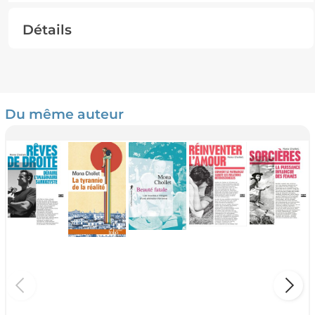
Détails
Du même auteur