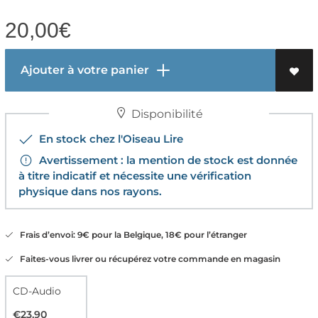
20,00
€
Ajouter à votre panier
Disponibilité
En stock chez l'Oiseau Lire
Avertissement : la mention de stock est donnée
à titre indicatif et nécessite une vérification
physique dans nos rayons.
Frais d’envoi: 9€ pour la Belgique, 18€ pour l’étranger
Faites-vous livrer ou récupérez votre commande en magasin
CD-Audio
€23,90