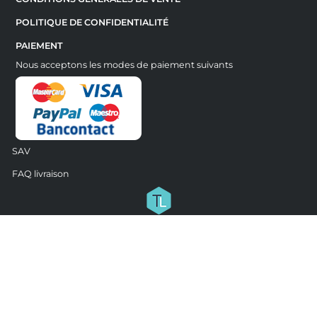
POLITIQUE DE CONFIDENTIALITÉ
PAIEMENT
Nous acceptons les modes de paiement suivants
SAV
FAQ livraison