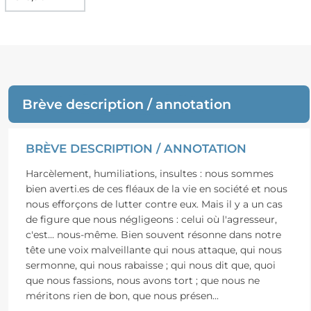
Brève description / annotation
BRÈVE DESCRIPTION / ANNOTATION
Harcèlement, humiliations, insultes : nous sommes
bien averti.es de ces fléaux de la vie en société et nous
nous efforçons de lutter contre eux. Mais il y a un cas
de figure que nous négligeons : celui où l'agresseur,
c'est... nous-même. Bien souvent résonne dans notre
tête une voix malveillante qui nous attaque, qui nous
sermonne, qui nous rabaisse ; qui nous dit que, quoi
que nous fassions, nous avons tort ; que nous ne
méritons rien de bon, que nous présen
...