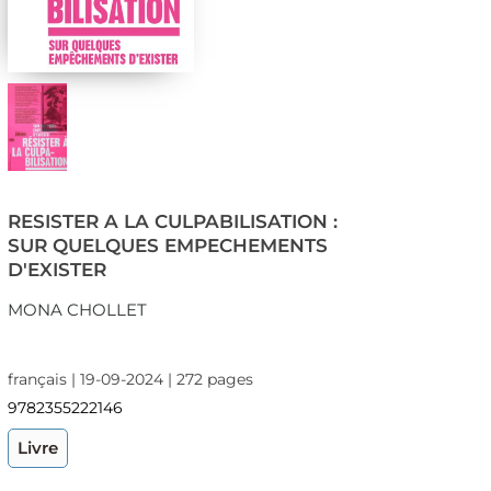
RESISTER A LA CULPABILISATION :
SUR QUELQUES EMPECHEMENTS
D'EXISTER
MONA CHOLLET
français | 19-09-2024 | 272 pages
9782355222146
Livre