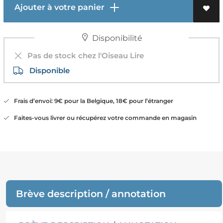
Ajouter à votre panier
Disponibilité
Pas de stock chez l'Oiseau Lire
Disponible
Frais d’envoi: 9€ pour la Belgique, 18€ pour l’étranger
Faites-vous livrer ou récupérez votre commande en magasin
Brève description / annotation