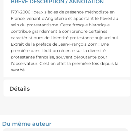
BRÈVE DESCRIPTION / ANNOTATION
1791-2006 : deux siècles de présence méthodiste en
France, venant d'Angleterre et apportant le Réveil au
sein du protestantisme. Cette fresque historique
contribue grandement à comprendre certaines
caractéristiques de l'identité protestante aujourd'hui.
Extrait de la préface de Jean-François Zorn : Une
première dans l'édition récente sur la diversité
protestante française, souvent déroutante pour
l'observateur. C'est en effet la première fois depuis la
synthè
...
Détails
Du même auteur