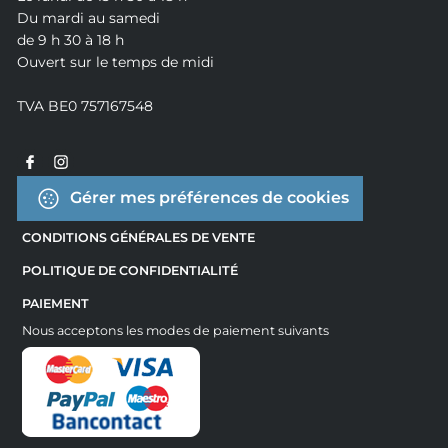
Du mardi au samedi
de 9 h 30 à 18 h
Ouvert sur le temps de midi
TVA BE0 757167548
Gérer mes préférences de cookies
CONDITIONS GÉNÉRALES DE VENTE
POLITIQUE DE CONFIDENTIALITÉ
PAIEMENT
Nous acceptons les modes de paiement suivants