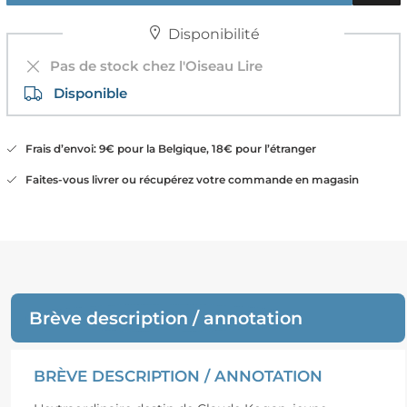
Disponibilité
Pas de stock chez l'Oiseau Lire
Disponible
Frais d’envoi: 9€ pour la Belgique, 18€ pour l’étranger
Faites-vous livrer ou récupérez votre commande en magasin
Brève description / annotation
BRÈVE DESCRIPTION / ANNOTATION