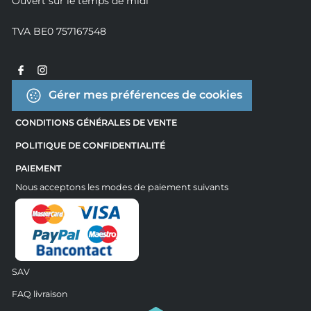
Ouvert sur le temps de midi
TVA BE0 757167548
Gérer mes préférences de cookies
CONDITIONS GÉNÉRALES DE VENTE
POLITIQUE DE CONFIDENTIALITÉ
PAIEMENT
Nous acceptons les modes de paiement suivants
SAV
FAQ livraison