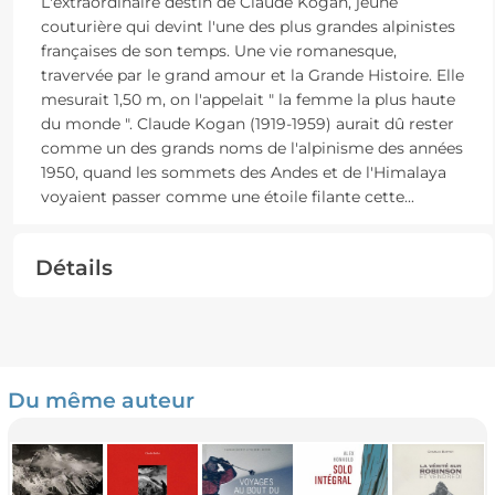
L'extraordinaire destin de Claude Kogan, jeune
couturière qui devint l'une des plus grandes alpinistes
françaises de son temps. Une vie romanesque,
travervée par le grand amour et la Grande Histoire. Elle
mesurait 1,50 m, on l'appelait " la femme la plus haute
du monde ". Claude Kogan (1919-1959) aurait dû rester
comme un des grands noms de l'alpinisme des années
1950, quand les sommets des Andes et de l'Himalaya
voyaient passer comme une étoile filante cette
...
Détails
Du même auteur