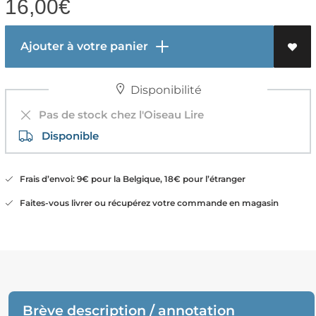
16,00
€
Ajouter à votre panier
Disponibilité
Pas de stock chez l'Oiseau Lire
Disponible
Frais d’envoi: 9€ pour la Belgique, 18€ pour l’étranger
Faites-vous livrer ou récupérez votre commande en magasin
Brève description / annotation