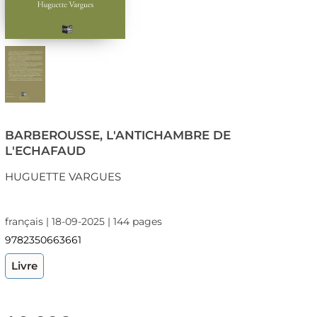
BARBEROUSSE, L'ANTICHAMBRE DE
L'ECHAFAUD
HUGUETTE VARGUES
français | 18-09-2025 | 144 pages
9782350663661
Livre