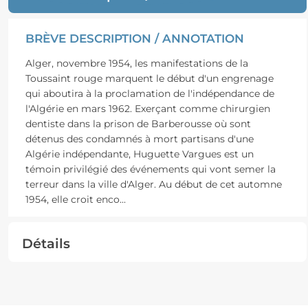
BRÈVE DESCRIPTION / ANNOTATION
Alger, novembre 1954, les manifestations de la
Toussaint rouge marquent le début d'un engrenage
qui aboutira à la proclamation de l'indépendance de
l'Algérie en mars 1962. Exerçant comme chirurgien
dentiste dans la prison de Barberousse où sont
détenus des condamnés à mort partisans d'une
Algérie indépendante, Huguette Vargues est un
témoin privilégié des événements qui vont semer la
terreur dans la ville d'Alger. Au début de cet automne
1954, elle croit enco
...
Détails