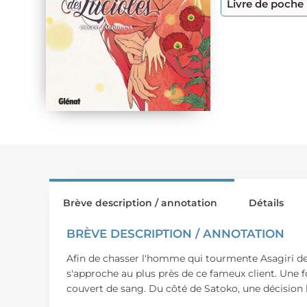
Livre de poche
Brève description / annotation
Détails
BRÈVE DESCRIPTION / ANNOTATION
Afin de chasser l'homme qui tourmente Asagiri de l
s'approche au plus près de ce fameux client. Une foi
couvert de sang. Du côté de Satoko, une décision 