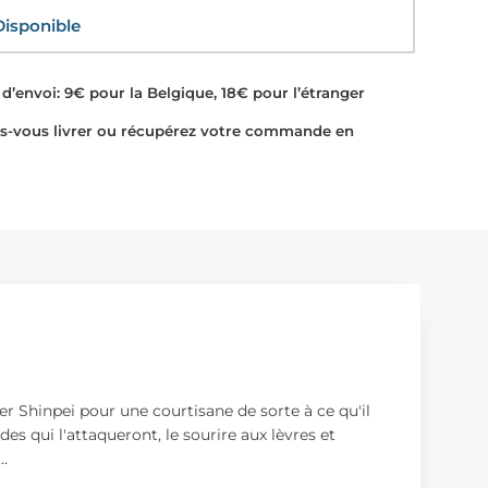
sponible
d’envoi: 9€ pour la Belgique, 18€ pour l’étranger
-vous livrer ou récupérez votre commande en
er Shinpei pour une courtisane de sorte à ce qu'il
des qui l'attaqueront, le sourire aux lèvres et
...