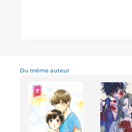
Du même auteur