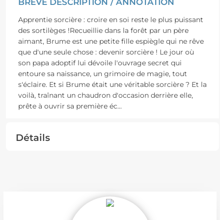
BRÈVE DESCRIPTION / ANNOTATION
Apprentie sorcière : croire en soi reste le plus puissant
des sortilèges !Recueillie dans la forêt par un père
aimant, Brume est une petite fille espiègle qui ne rêve
que d'une seule chose : devenir sorcière ! Le jour où
son papa adoptif lui dévoile l'ouvrage secret qui
entoure sa naissance, un grimoire de magie, tout
s'éclaire. Et si Brume était une véritable sorcière ? Et la
voilà, traînant un chaudron d'occasion derrière elle,
prête à ouvrir sa première éc
...
Détails