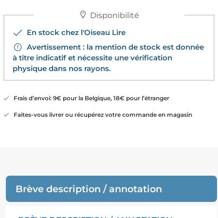
Disponibilité
En stock chez l'Oiseau Lire
Avertissement : la mention de stock est donnée
à titre indicatif et nécessite une vérification
physique dans nos rayons.
Frais d’envoi: 9€ pour la Belgique, 18€ pour l’étranger
Faites-vous livrer ou récupérez votre commande en magasin
Brève description / annotation