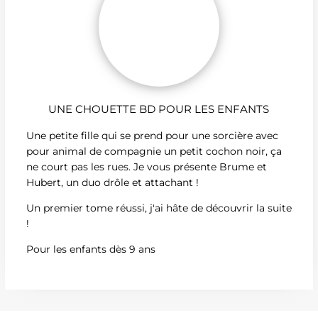
UNE CHOUETTE BD POUR LES ENFANTS
Une petite fille qui se prend pour une sorcière avec
pour animal de compagnie un petit cochon noir, ça
ne court pas les rues. Je vous présente Brume et
Hubert, un duo drôle et attachant !
Un premier tome réussi, j'ai hâte de découvrir la suite
!
Pour les enfants dès 9 ans