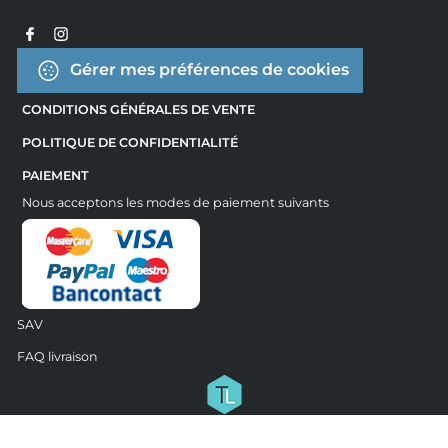
Gérer mes préférences de cookies
CONDITIONS GÉNÉRALES DE VENTE
POLITIQUE DE CONFIDENTIALITÉ
PAIEMENT
Nous acceptons les modes de paiement suivants
SAV
FAQ livraison