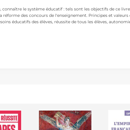
connaître le système éducatif : tels sont les objectifs de ce livre
a réforme des concours de l'enseignement. Principes et valeurs de
soins éducatifs des élèves, réussite de tous les élèves, autonomie