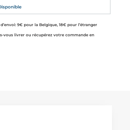
sponible
d’envoi: 9€ pour la Belgique, 18€ pour l’étranger
-vous livrer ou récupérez votre commande en