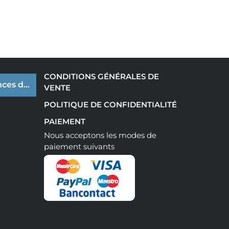
CONDITIONS GÉNÉRALES DE
ces de cookies
VENTE
POLITIQUE DE CONFIDENTIALITÉ
PAIEMENT
Nous acceptons les modes de
paiement suivants