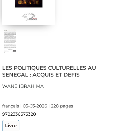
LES POLITIQUES CULTURELLES AU
SENEGAL : ACQUIS ET DEFIS
WANE IBRAHIMA
français | 05-03-2026 | 228 pages
9782336573328
Livre