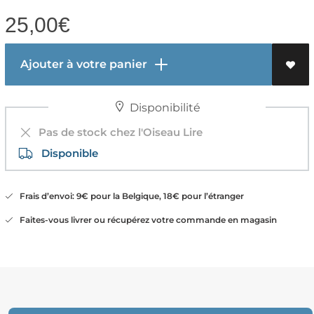
25,00
€
Ajouter à votre panier
Disponibilité
Pas de stock chez l'Oiseau Lire
Disponible
Frais d’envoi: 9€ pour la Belgique, 18€ pour l’étranger
Faites-vous livrer ou récupérez votre commande en magasin