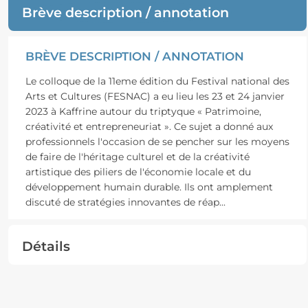
Brève description / annotation
BRÈVE DESCRIPTION / ANNOTATION
Le colloque de la 11eme édition du Festival national des
Arts et Cultures (FESNAC) a eu lieu les 23 et 24 janvier
2023 à Kaffrine autour du triptyque « Patrimoine,
créativité et entrepreneuriat ». Ce sujet a donné aux
professionnels l'occasion de se pencher sur les moyens
de faire de l'héritage culturel et de la créativité
artistique des piliers de l'économie locale et du
développement humain durable. Ils ont amplement
discuté de stratégies innovantes de réap
...
Détails