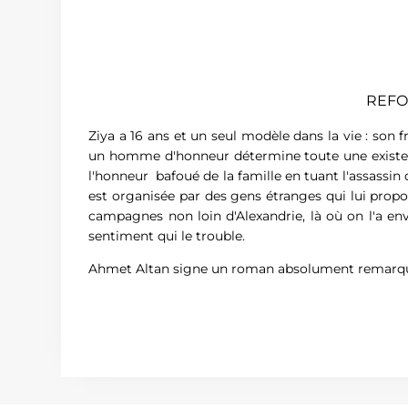
REFO
Ziya a 16 ans et un seul modèle dans la vie : son f
un homme d'honneur détermine toute une existenc
l'honneur bafoué de la famille en tuant l'assassin 
est organisée par des gens étranges qui lui propo
campagnes non loin d'Alexandrie, là où on l'a en
sentiment qui le trouble.
Ahmet Altan signe un roman absolument remarqua