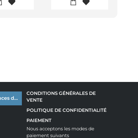
CONDITIONS GÉNÉRALES DE
ces de cookies
VENTE
POLITIQUE DE CONFIDENTIALITÉ
PAIEMENT
Nous acceptons les modes de
paiement suivants