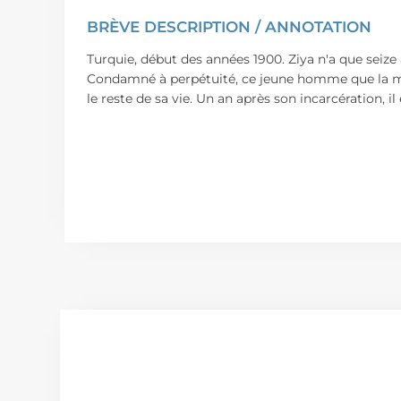
BRÈVE DESCRIPTION / ANNOTATION
Turquie, début des années 1900. Ziya n'a que seize a
Condamné à perpétuité, ce jeune homme que la mort
le reste de sa vie. Un an après son incarcération, 