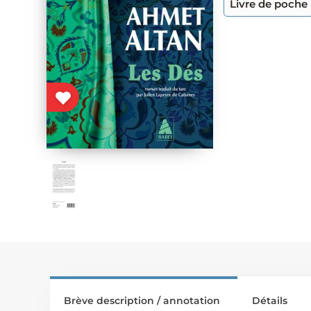
Livre de poche
Brève description / annotation
Détails