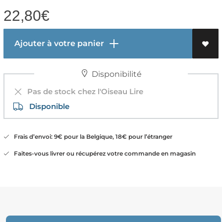
22,80
€
Ajouter à votre panier
Disponibilité
Pas de stock chez l'Oiseau Lire
Disponible
Frais d’envoi: 9€ pour la Belgique, 18€ pour l’étranger
Faites-vous livrer ou récupérez votre commande en magasin