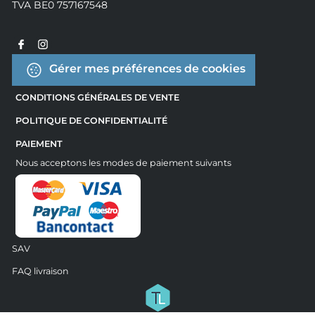
TVA BE0 757167548
Gérer mes préférences de cookies
CONDITIONS GÉNÉRALES DE VENTE
POLITIQUE DE CONFIDENTIALITÉ
PAIEMENT
Nous acceptons les modes de paiement suivants
SAV
FAQ livraison