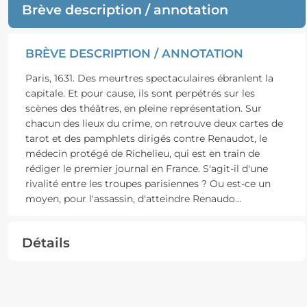
Brève description / annotation
BRÈVE DESCRIPTION / ANNOTATION
Paris, 1631. Des meurtres spectaculaires ébranlent la
capitale. Et pour cause, ils sont perpétrés sur les
scènes des théâtres, en pleine représentation. Sur
chacun des lieux du crime, on retrouve deux cartes de
tarot et des pamphlets dirigés contre Renaudot, le
médecin protégé de Richelieu, qui est en train de
rédiger le premier journal en France. S'agit-il d'une
rivalité entre les troupes parisiennes ? Ou est-ce un
moyen, pour l'assassin, d'atteindre Renaudo
...
Détails