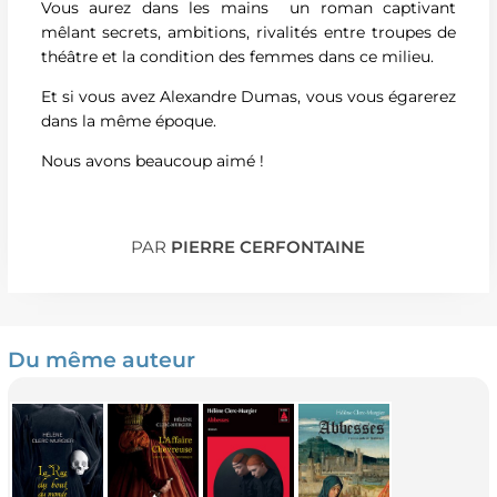
Vous aurez dans les mains un roman captivant
mêlant secrets, ambitions, rivalités entre troupes de
théâtre et la condition des femmes dans ce milieu.
Et si vous avez Alexandre Dumas, vous vous égarerez
dans la même époque.
Nous avons beaucoup aimé !
PAR
PIERRE CERFONTAINE
Du même auteur