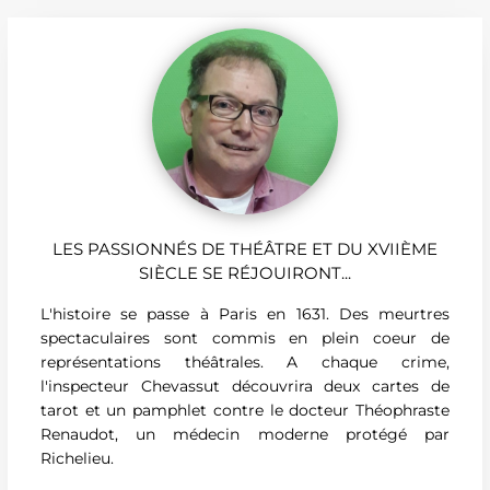
LES PASSIONNÉS DE THÉÂTRE ET DU XVIIÈME
SIÈCLE SE RÉJOUIRONT...
L'histoire se passe à Paris en 1631. Des meurtres
spectaculaires sont commis en plein coeur de
représentations théâtrales. A chaque crime,
l'inspecteur Chevassut découvrira deux cartes de
tarot et un pamphlet contre le docteur Théophraste
Renaudot, un médecin moderne protégé par
Richelieu.