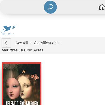
Accueil
-
Classifications
-
Meurtres En Cinq Actes