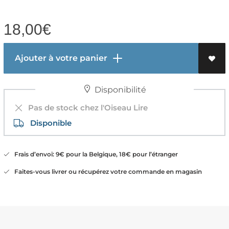
18,00
€
Ajouter à votre panier
Disponibilité
Pas de stock chez l'Oiseau Lire
Disponible
Frais d’envoi: 9€ pour la Belgique, 18€ pour l’étranger
Faites-vous livrer ou récupérez votre commande en magasin