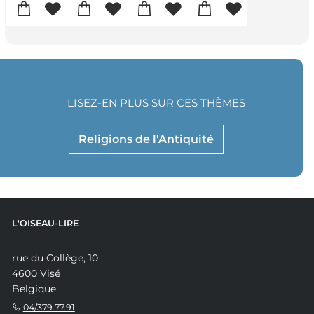
LISEZ-EN PLUS SUR CES THÈMES
Religions de l'Antiquité
L'OISEAU-LIRE
rue du Collège, 10
4600 Visé
Belgique
04/379.77.91