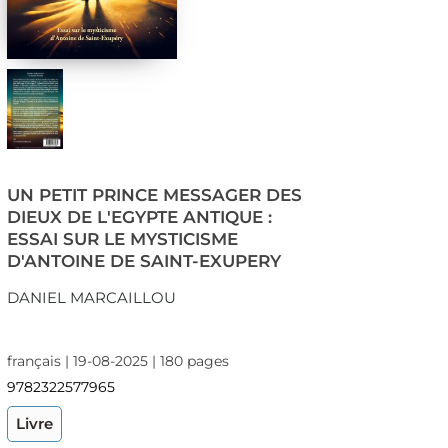
UN PETIT PRINCE MESSAGER DES
DIEUX DE L'EGYPTE ANTIQUE :
ESSAI SUR LE MYSTICISME
D'ANTOINE DE SAINT-EXUPERY
DANIEL MARCAILLOU
français | 19-08-2025 | 180 pages
9782322577965
Livre