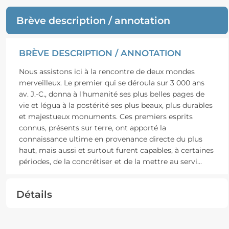
Brève description / annotation
BRÈVE DESCRIPTION / ANNOTATION
Nous assistons ici à la rencontre de deux mondes
merveilleux. Le premier qui se déroula sur 3 000 ans
av. J.-C., donna à l'humanité ses plus belles pages de
vie et légua à la postérité ses plus beaux, plus durables
et majestueux monuments. Ces premiers esprits
connus, présents sur terre, ont apporté la
connaissance ultime en provenance directe du plus
haut, mais aussi et surtout furent capables, à certaines
périodes, de la concrétiser et de la mettre au servi
...
Détails