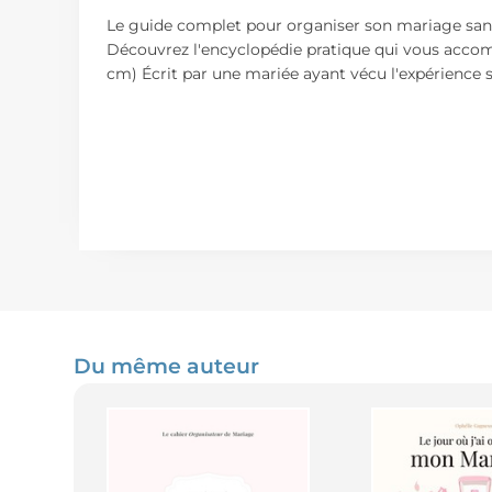
Le guide complet pour organiser son mariage sans
Découvrez l'encyclopédie pratique qui vous accompa
cm) Écrit par une mariée ayant vécu l'expérience s
Du même auteur