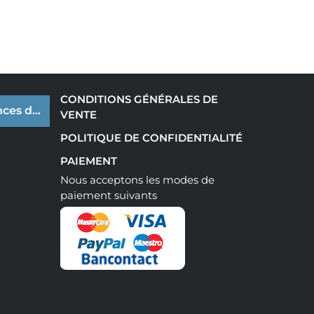
CONDITIONS GÉNÉRALES DE
ces de cookies
VENTE
POLITIQUE DE CONFIDENTIALITÉ
PAIEMENT
Nous acceptons les modes de
paiement suivants