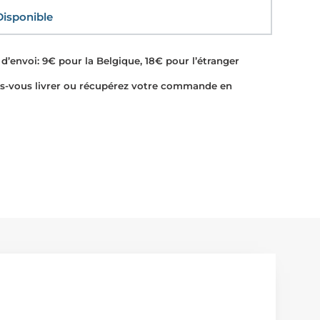
sponible
d’envoi: 9€ pour la Belgique, 18€ pour l’étranger
-vous livrer ou récupérez votre commande en