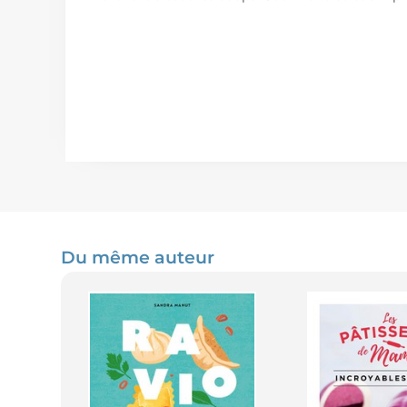
Du même auteur