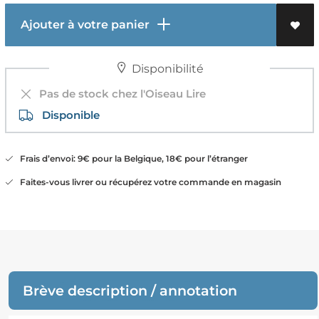
Ajouter à votre panier
Disponibilité
Pas de stock chez l'Oiseau Lire
Disponible
Frais d’envoi: 9€ pour la Belgique, 18€ pour l’étranger
Faites-vous livrer ou récupérez votre commande en magasin
Brève description / annotation