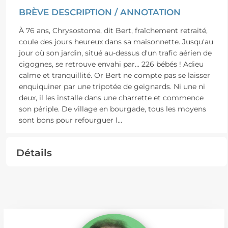
BRÈVE DESCRIPTION / ANNOTATION
À 76 ans, Chrysostome, dit Bert, fraîchement retraité,
coule des jours heureux dans sa maisonnette. Jusqu'au
jour où son jardin, situé au-dessus d'un trafic aérien de
cigognes, se retrouve envahi par... 226 bébés ! Adieu
calme et tranquillité. Or Bert ne compte pas se laisser
enquiquiner par une tripotée de geignards. Ni une ni
deux, il les installe dans une charrette et commence
son périple. De village en bourgade, tous les moyens
sont bons pour refourguer l
...
Détails