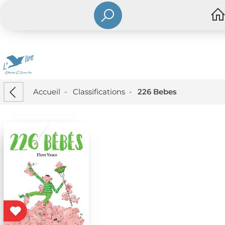
Accueil
-
Classifications
-
226 Bebes