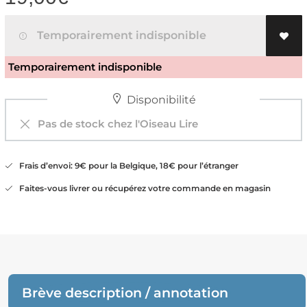
Temporairement indisponible
Temporairement indisponible
Disponibilité
Pas de stock chez l'Oiseau Lire
Frais d’envoi: 9€ pour la Belgique, 18€ pour l’étranger
Faites-vous livrer ou récupérez votre commande en magasin
Brève description / annotation