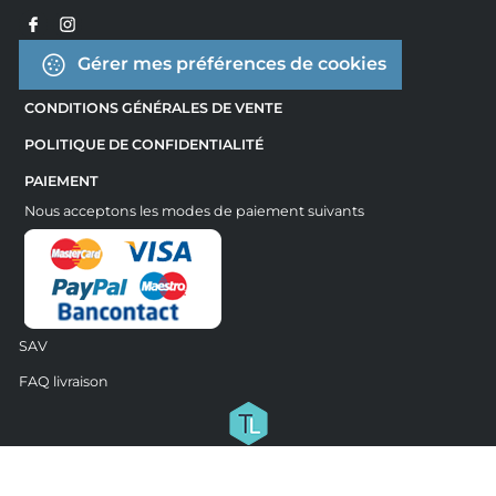
Gérer mes préférences de cookies
CONDITIONS GÉNÉRALES DE VENTE
POLITIQUE DE CONFIDENTIALITÉ
PAIEMENT
Nous acceptons les modes de paiement suivants
SAV
FAQ livraison