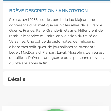
BRÈVE DESCRIPTION / ANNOTATION
Stresa, avril 1935 : sur les bords du lac Majeur, une
conférence diplomatique réunit les alliés de la Grande
Guerre, France, Italie, Grande-Bretagne. Hitler vient de
rétablir le service militaire, en violation du traité de
Versailles. Une cohue de diplomates, de miliciens,
d'hommes politiques, de journalistes se pressent :
Leger, MacDonald, Flandin, Laval, Mussolini. L'enjeu est
de taille : « Prévenir une guerre dont personne ne veut,
quinze ans après la fin
...
Détails