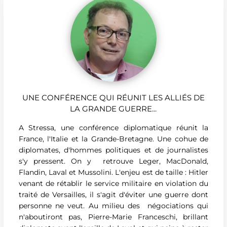
UNE CONFÉRENCE QUI RÉUNIT LES ALLIÉS DE
LA GRANDE GUERRE...
A Stressa, une conférence diplomatique réunit la
France, l'Italie et la Grande-Bretagne. Une cohue de
diplomates, d'hommes politiques et de journalistes
s'y pressent. On y retrouve Leger, MacDonald,
Flandin, Laval et Mussolini. L'enjeu est de taille : Hitler
venant de rétablir le service militaire en violation du
traité de Versailles, il s'agit d'éviter une guerre dont
personne ne veut. Au milieu des négociations qui
n'aboutiront pas, Pierre-Marie Franceschi, brillant