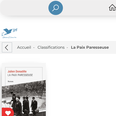
Accueil
-
Classifications
-
La Paix Paresseuse