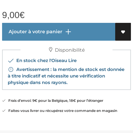
9,00
€
Ajouter à votre panier
Disponibilité
En stock chez l'Oiseau Lire
Avertissement : la mention de stock est donnée
à titre indicatif et nécessite une vérification
physique dans nos rayons.
Frais d’envoi: 9€ pour la Belgique, 18€ pour l’étranger
Faites-vous livrer ou récupérez votre commande en magasin