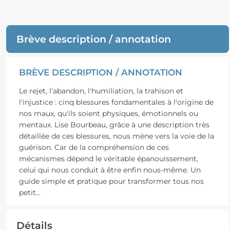
Brève description / annotation
BRÈVE DESCRIPTION / ANNOTATION
Le rejet, l'abandon, l'humiliation, la trahison et
l'injustice : cinq blessures fondamentales à l'origine de
nos maux, qu'ils soient physiques, émotionnels ou
mentaux. Lise Bourbeau, grâce à une description très
détaillée de ces blessures, nous mène vers la voie de la
guérison. Car de la compréhension de ces
mécanismes dépend le véritable épanouissement,
celui qui nous conduit à être enfin nous-même. Un
guide simple et pratique pour transformer tous nos
petit
...
Détails