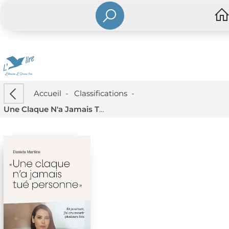
Accueil
-
Classifications
-
Une Claque N'a Jamais Tue Personne