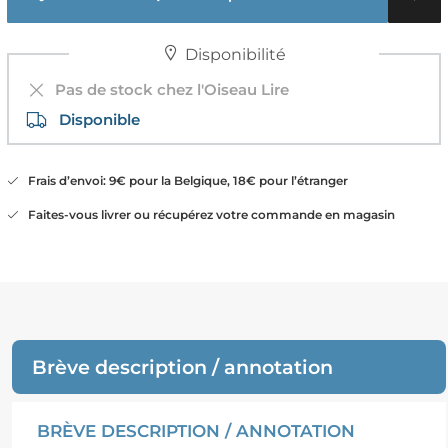
Disponibilité
Pas de stock chez l'Oiseau Lire
Disponible
Frais d’envoi: 9€ pour la Belgique, 18€ pour l’étranger
Faites-vous livrer ou récupérez votre commande en magasin
Brève description / annotation
BRÈVE DESCRIPTION / ANNOTATION