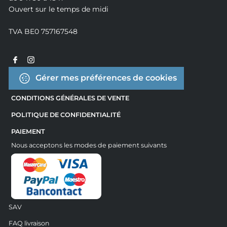
Ouvert sur le temps de midi
TVA BE0 757167548
Gérer mes préférences de cookies
CONDITIONS GÉNÉRALES DE VENTE
POLITIQUE DE CONFIDENTIALITÉ
PAIEMENT
Nous acceptons les modes de paiement suivants
SAV
FAQ livraison