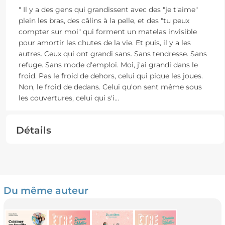
" Il y a des gens qui grandissent avec des "je t'aime"
plein les bras, des câlins à la pelle, et des "tu peux
compter sur moi" qui forment un matelas invisible
pour amortir les chutes de la vie. Et puis, il y a les
autres. Ceux qui ont grandi sans. Sans tendresse. Sans
refuge. Sans mode d'emploi. Moi, j'ai grandi dans le
froid. Pas le froid de dehors, celui qui pique les joues.
Non, le froid de dedans. Celui qu'on sent même sous
les couvertures, celui qui s'i
...
Détails
Du même auteur