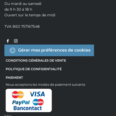
Du mardi au samedi
de 9 h 30 à 18 h
Ouvert sur le temps de midi
TVA BE0 757167548
Gérer mes préférences de cookies
CONDITIONS GÉNÉRALES DE VENTE
POLITIQUE DE CONFIDENTIALITÉ
PAIEMENT
Nous acceptons les modes de paiement suivants