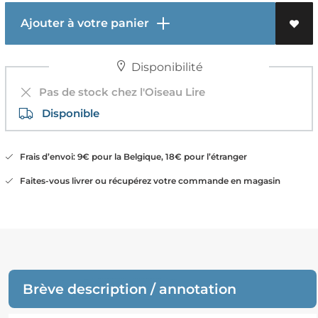
Ajouter à votre panier
Disponibilité
Pas de stock chez l'Oiseau Lire
Disponible
Frais d’envoi: 9€ pour la Belgique, 18€ pour l’étranger
Faites-vous livrer ou récupérez votre commande en magasin
Brève description / annotation