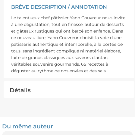
BRÈVE DESCRIPTION / ANNOTATION
Le talentueux chef pâtissier Yann Couvreur nous invite
à une dégustation, tout en finesse, autour de desserts
et gâteaux rustiques qui ont bercé son enfance. Dans
ce nouveau livre, Yann Couvreur choisit la voie d'une
pâtisserie authentique et intemporelle, à la portée de
tous, sans ingrédient compliqué ni matériel élaboré,
faite de grands classiques aux saveurs d'antan,
véritables souvenirs gourmands. 65 recettes à
déguster au rythme de nos envies et des sais
...
Détails
Du même auteur