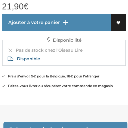
21,90
€
Ajouter à votre panier
Disponibilité
Pas de stock chez l'Oiseau Lire
Disponible
Frais d’envoi: 9€ pour la Belgique, 18€ pour l’étranger
Faites-vous livrer ou récupérez votre commande en magasin