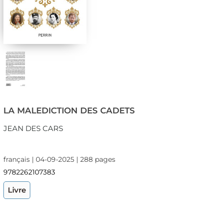
LA MALEDICTION DES CADETS
JEAN DES CARS
français | 04-09-2025 | 288 pages
9782262107383
Livre