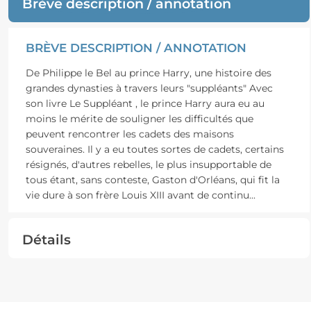
Brève description / annotation
BRÈVE DESCRIPTION / ANNOTATION
De Philippe le Bel au prince Harry, une histoire des
grandes dynasties à travers leurs "suppléants" Avec
son livre Le Suppléant , le prince Harry aura eu au
moins le mérite de souligner les difficultés que
peuvent rencontrer les cadets des maisons
souveraines. Il y a eu toutes sortes de cadets, certains
résignés, d'autres rebelles, le plus insupportable de
tous étant, sans conteste, Gaston d'Orléans, qui fit la
vie dure à son frère Louis XIII avant de continu
...
Détails