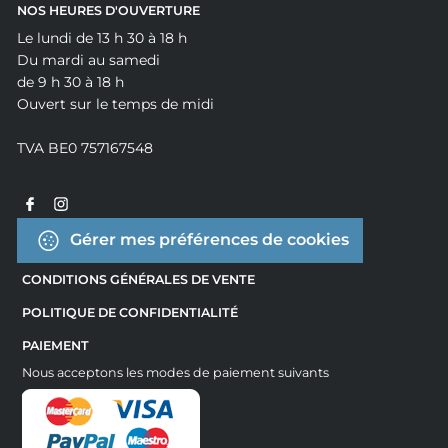
NOS HEURES D'OUVERTURE
Le lundi de 13 h 30 à 18 h
Du mardi au samedi
de 9 h 30 à 18 h
Ouvert sur le temps de midi
TVA BE0 757167548
Gérer mes préférences de cookies
CONDITIONS GÉNÉRALES DE VENTE
POLITIQUE DE CONFIDENTIALITÉ
PAIEMENT
Nous acceptons les modes de paiement suivants