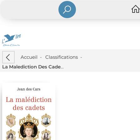
Accueil
-
Classifications
-
La Malediction Des Cadets