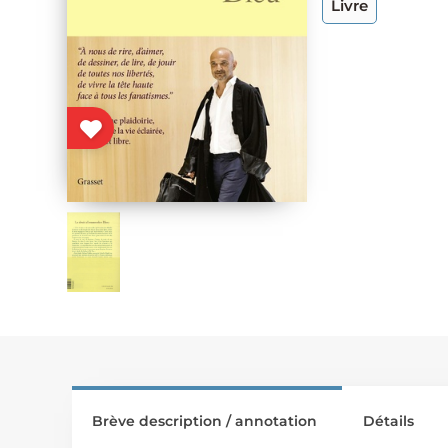
Livre
Brève description / annotation
Détails