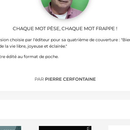
CHAQUE MOT PÈSE, CHAQUE MOT FRAPPE !
sion choisie par l'éditeur pour sa quatrième de couverture : "Bie
 la vie libre, joyeuse et éclairée."
tre édité au format de poche.
PAR
PIERRE CERFONTAINE