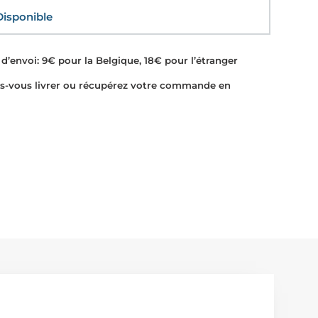
sponible
d’envoi: 9€ pour la Belgique, 18€ pour l’étranger
-vous livrer ou récupérez votre commande en