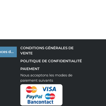
CONDITIONS GÉNÉRALES DE
ces de cookies
VENTE
POLITIQUE DE CONFIDENTIALITÉ
PAIEMENT
Nous acceptons les modes de
paiement suivants