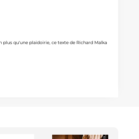
n plus qu'une plaidoirie, ce texte de Richard Malka