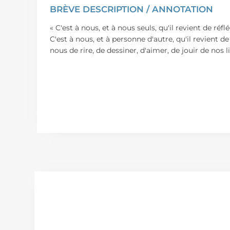
BRÈVE DESCRIPTION / ANNOTATION
« C'est à nous, et à nous seuls, qu'il revient de ré
C'est à nous, et à personne d'autre, qu'il revient 
nous de rire, de dessiner, d'aimer, de jouir de nos 