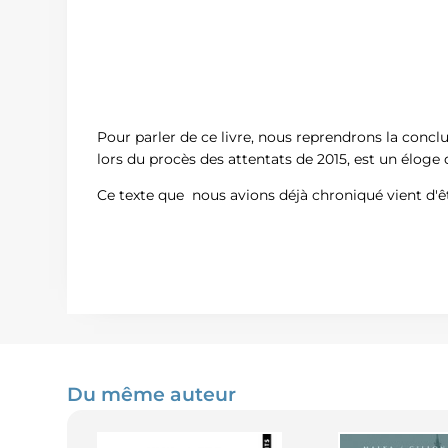
Pour parler de ce livre, nous reprendrons la conclu
lors du procès des attentats de 2015, est un éloge de
Ce texte que nous avions déjà chroniqué vient d'ê
Du même auteur