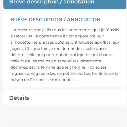
Brève description / annotation
BRÈVE DESCRIPTION / ANNOTATION
« À mesure que je lis tous les documents que je réussis
à retrouver, je commence à voir apparaître leur
silhouette, les phrases qu'elles ont lancées aux flics, aux
juges... Chaque fois je me demande si celle qui est
décrite, celle qui parle, qui rit, qui injurie, qui chante,
celle qui a les mains en sang et les vêtements
déchirés, est la femme que je cherche. »Voleuses,
fugueuse, vagabondes, de petites vertus, les filles de la
prison de Fresnes se mutinent. L
...
Détails