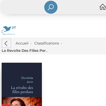
Accueil
-
Classifications
-
La Revolte Des Filles Perdues