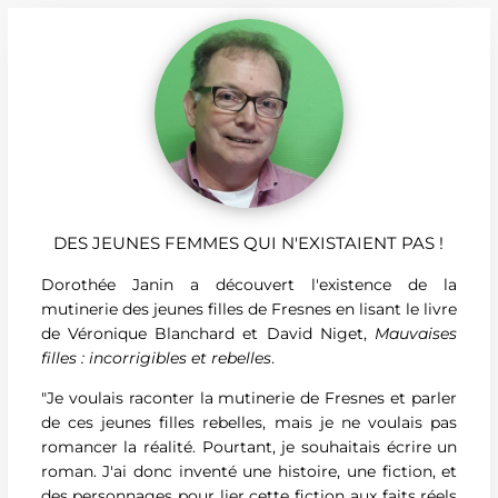
DES JEUNES FEMMES QUI N'EXISTAIENT PAS !
Dorothée Janin a découvert l'existence de la
mutinerie des jeunes filles de Fresnes en lisant le livre
de Véronique Blanchard et David Niget,
Mauvaises
filles : incorrigibles et rebelles
.
"Je voulais raconter la mutinerie de Fresnes et parler
de ces jeunes filles rebelles, mais je ne voulais pas
romancer la réalité. Pourtant, je souhaitais écrire un
roman. J'ai donc inventé une histoire, une fiction, et
des personnages pour lier cette fiction aux faits réels