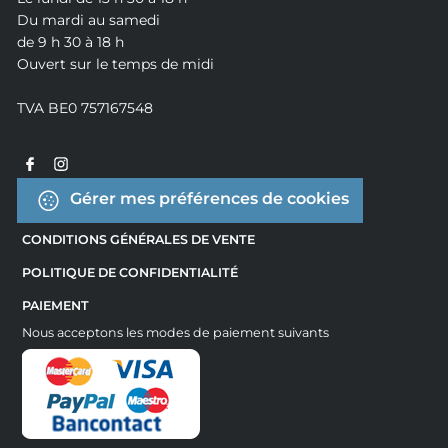
Du mardi au samedi
de 9 h 30 à 18 h
Ouvert sur le temps de midi
TVA BE0 757167548
Gérer mes préférences de cookies
CONDITIONS GÉNÉRALES DE VENTE
POLITIQUE DE CONFIDENTIALITÉ
PAIEMENT
Nous acceptons les modes de paiement suivants