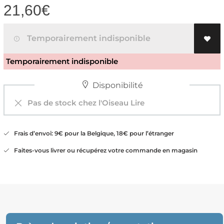
21,60
€
Temporairement indisponible
Temporairement indisponible
Disponibilité
Pas de stock chez l'Oiseau Lire
Frais d’envoi: 9€ pour la Belgique, 18€ pour l’étranger
Faites-vous livrer ou récupérez votre commande en magasin