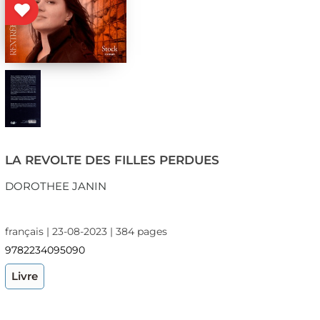
LA REVOLTE DES FILLES PERDUES
DOROTHEE JANIN
français | 23-08-2023 | 384 pages
9782234095090
Livre