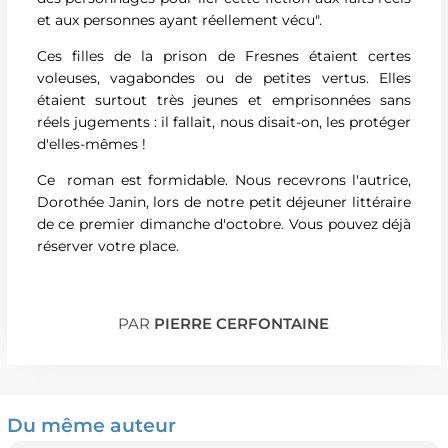
et aux personnes ayant réellement vécu".
Ces filles de la prison de Fresnes étaient certes
voleuses, vagabondes ou de petites vertus. Elles
étaient surtout très jeunes et emprisonnées sans
réels jugements : il fallait, nous disait-on, les protéger
d'elles-mêmes !
Ce roman est formidable. Nous recevrons l'autrice,
Dorothée Janin, lors de notre petit déjeuner littéraire
de ce premier dimanche d'octobre. Vous pouvez déjà
réserver votre place.
PAR
PIERRE CERFONTAINE
Du même auteur