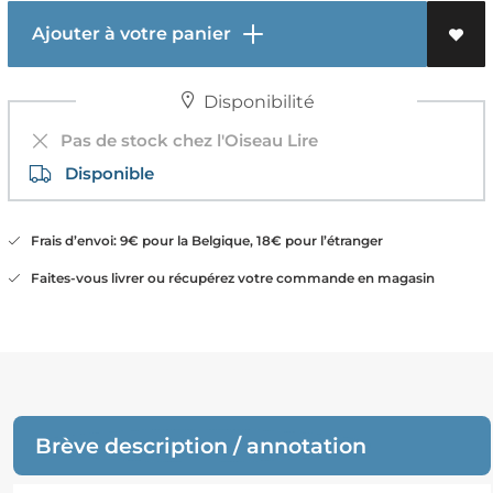
Ajouter à votre panier
Disponibilité
Pas de stock chez l'Oiseau Lire
Disponible
Frais d’envoi: 9€ pour la Belgique, 18€ pour l’étranger
Faites-vous livrer ou récupérez votre commande en magasin
Brève description / annotation