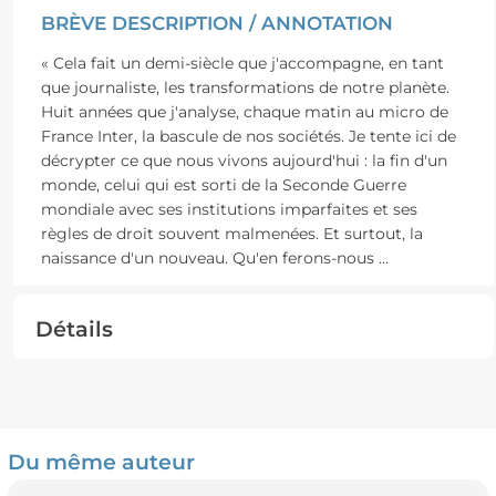
BRÈVE DESCRIPTION / ANNOTATION
« Cela fait un demi-siècle que j'accompagne, en tant
que journaliste, les transformations de notre planète.
Huit années que j'analyse, chaque matin au micro de
France Inter, la bascule de nos sociétés. Je tente ici de
décrypter ce que nous vivons aujourd'hui : la fin d'un
monde, celui qui est sorti de la Seconde Guerre
mondiale avec ses institutions imparfaites et ses
règles de droit souvent malmenées. Et surtout, la
naissance d'un nouveau. Qu'en ferons-nous
...
Détails
Du même auteur