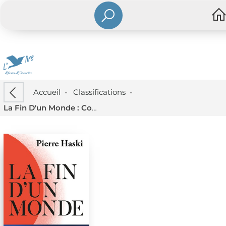
Accueil
-
Classifications
-
La Fin D'un Monde : Comprendre Notre Epoque Avec Pierre Haski