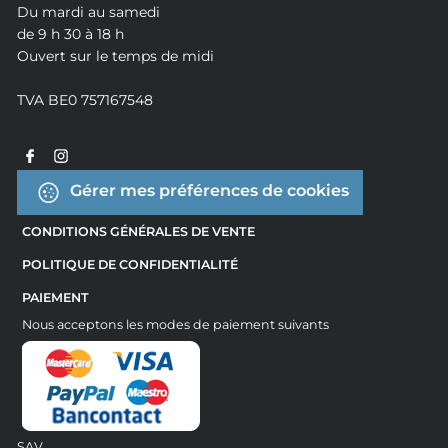
Du mardi au samedi
de 9 h 30 à 18 h
Ouvert sur le temps de midi
TVA BE0 757167548
Gérer mes préférences de cookies
CONDITIONS GÉNÉRALES DE VENTE
POLITIQUE DE CONFIDENTIALITÉ
PAIEMENT
Nous acceptons les modes de paiement suivants
SAV