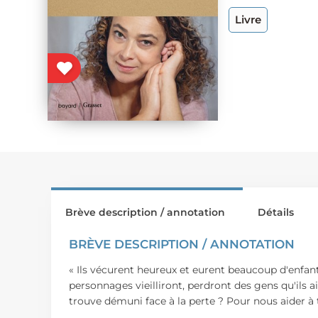
Livre
Brève description / annotation
Détails
BRÈVE DESCRIPTION / ANNOTATION
« Ils vécurent heureux et eurent beaucoup d'enfant
personnages vieilliront, perdront des gens qu'ils
trouve démuni face à la perte ? Pour nous aider à 