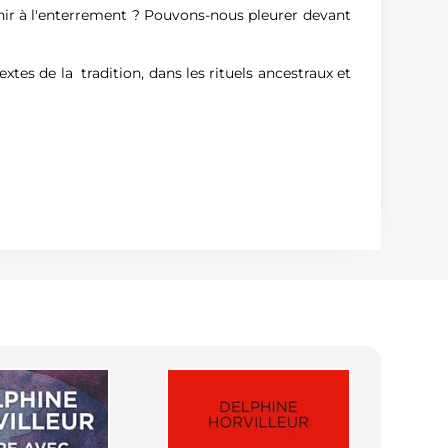
venir à l'enterrement ? Pouvons-nous pleurer devant
tes de la tradition, dans les rituels ancestraux et