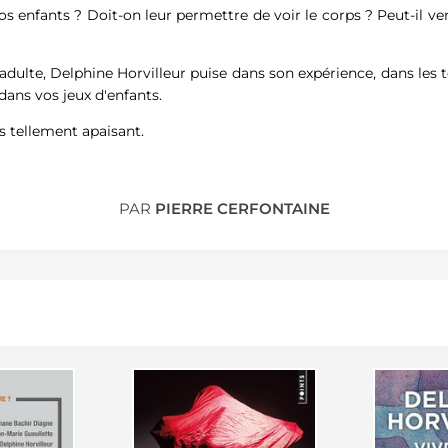
 nos enfants ? Doit-on leur permettre de voir le corps ? Peut-il 
dulte, Delphine Horvilleur puise dans son expérience, dans les tex
dans vos jeux d'enfants.
is tellement apaisant.
PAR
PIERRE CERFONTAINE