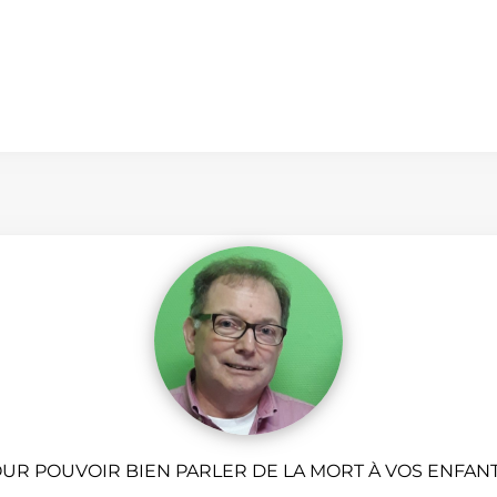
UR POUVOIR BIEN PARLER DE LA MORT À VOS ENFANTS