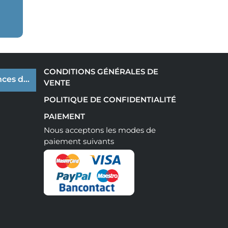
CONDITIONS GÉNÉRALES DE
ces de cookies
VENTE
POLITIQUE DE CONFIDENTIALITÉ
PAIEMENT
Nous acceptons les modes de
paiement suivants