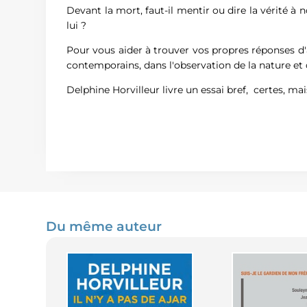
Devant la mort, faut-il mentir ou dire la vérité à
lui ?
Pour vous aider à trouver vos propres réponses d'a
contemporains, dans l'observation de la nature et 
Delphine Horvilleur livre un essai bref, certes, ma
Du même auteur