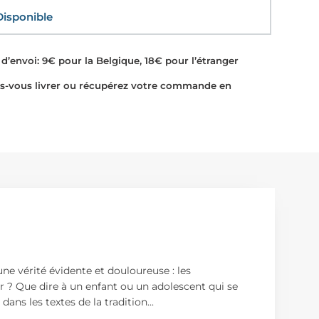
sponible
d’envoi: 9€ pour la Belgique, 18€ pour l’étranger
-vous livrer ou récupérez votre commande en
ne vérité évidente et douloureuse : les
r ? Que dire à un enfant ou un adolescent qui se
dans les textes de la tradition
...