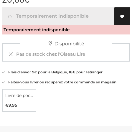
Temporairement indisponible
Temporairement indisponible
Disponibilité
Pas de stock chez l'Oiseau Lire
Frais d’envoi: 9€ pour la Belgique, 18€ pour l’étranger
Faites-vous livrer ou récupérez votre commande en magasin
Livre de poche
€9,95