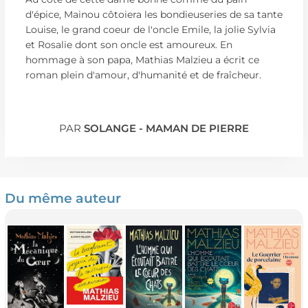
d'épice, Mainou côtoiera les bondieuseries de sa tante
Louise, le grand coeur de l'oncle Emile, la jolie Sylvia
et Rosalie dont son oncle est amoureux. En
hommage à son papa, Mathias Malzieu a écrit ce
roman plein d'amour, d'humanité et de fraîcheur.
PAR
SOLANGE - MAMAN DE PIERRE
Du même auteur