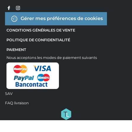
Gérer mes préférences de cookies
CONDITIONS GÉNÉRALES DE VENTE
POLITIQUE DE CONFIDENTIALITÉ
PAIEMENT
Nous acceptons les modes de paiement suivants
SAV
FAQ livraison