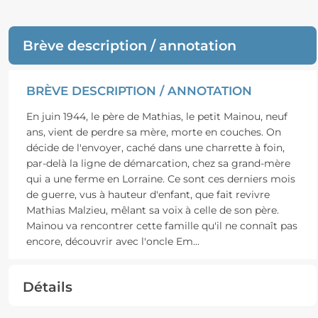
Brève description / annotation
BRÈVE DESCRIPTION / ANNOTATION
En juin 1944, le père de Mathias, le petit Mainou, neuf
ans, vient de perdre sa mère, morte en couches. On
décide de l'envoyer, caché dans une charrette à foin,
par-delà la ligne de démarcation, chez sa grand-mère
qui a une ferme en Lorraine. Ce sont ces derniers mois
de guerre, vus à hauteur d'enfant, que fait revivre
Mathias Malzieu, mêlant sa voix à celle de son père.
Mainou va rencontrer cette famille qu'il ne connaît pas
encore, découvrir avec l'oncle Em
...
Détails