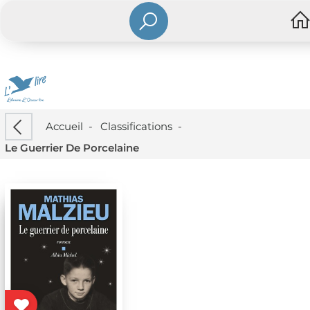
Accueil
-
Classifications
-
Le Guerrier De Porcelaine