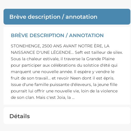
Brève description / annotation
BRÈVE DESCRIPTION / ANNOTATION
STONEHENGE, 2500 ANS AVANT NOTRE ÈRE, LA
NAISSANCE D'UNE LÉGENDE... Seft est tailleur de silex.
Sous la chaleur estivale, il traverse la Grande Plaine
pour participer aux célébrations du solstice d'été qui
marquent une nouvelle année. Il espère y vendre le
fruit de son travail... et revoir Neen dont il est épris.
Issue d'une famille puissante d'éleveurs, la jeune fille
pourrait lui offrir une nouvelle vie, loin de la violence
de son clan. Mais c'est Joia, la
...
Détails