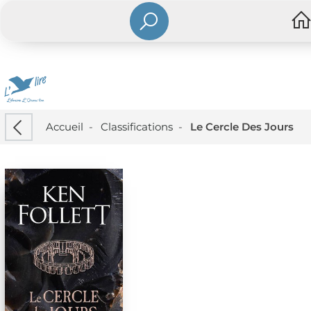
Accueil
-
Classifications
-
Le Cercle Des Jours