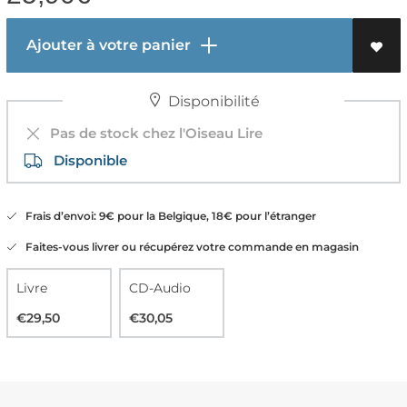
Ajouter à votre panier
Disponibilité
Pas de stock chez l'Oiseau Lire
Disponible
Frais d’envoi: 9€ pour la Belgique, 18€ pour l’étranger
Faites-vous livrer ou récupérez votre commande en magasin
Livre
CD-Audio
€29,50
€30,05