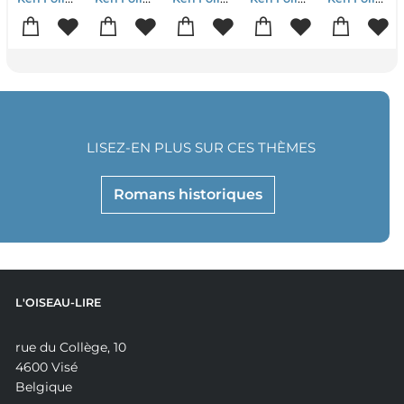
LISEZ-EN PLUS SUR CES THÈMES
Romans historiques
L'OISEAU-LIRE
rue du Collège, 10
4600 Visé
Belgique