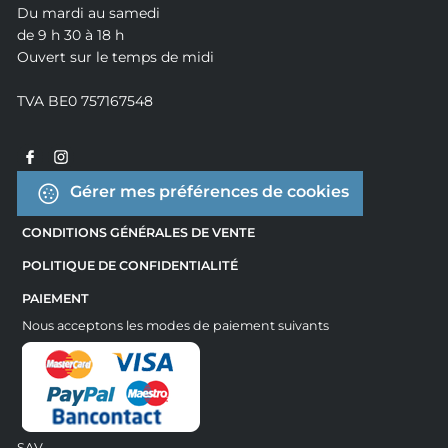
Du mardi au samedi
de 9 h 30 à 18 h
Ouvert sur le temps de midi
TVA BE0 757167548
Gérer mes préférences de cookies
CONDITIONS GÉNÉRALES DE VENTE
POLITIQUE DE CONFIDENTIALITÉ
PAIEMENT
Nous acceptons les modes de paiement suivants
SAV