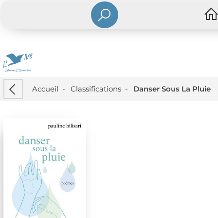
Accueil
-
Classifications
-
Danser Sous La Pluie