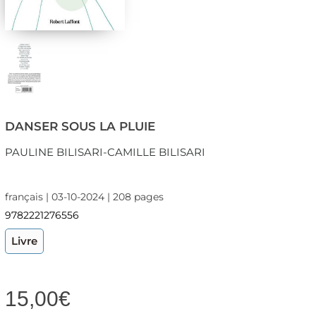
DANSER SOUS LA PLUIE
PAULINE BILISARI-CAMILLE BILISARI
français | 03-10-2024 | 208 pages
9782221276556
Livre
15,00
€