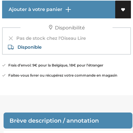
Ajouter à votre panier
Disponibilité
Pas de stock chez l'Oiseau Lire
Disponible
Frais d’envoi: 9€ pour la Belgique, 18€ pour l’étranger
Faites-vous livrer ou récupérez votre commande en magasin
Brève description / annotation