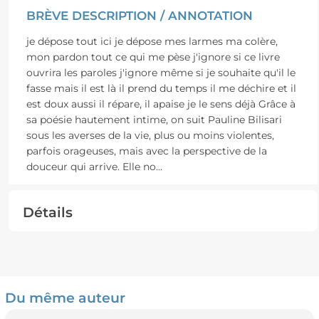
BRÈVE DESCRIPTION / ANNOTATION
je dépose tout ici je dépose mes larmes ma colère,
mon pardon tout ce qui me pèse j'ignore si ce livre
ouvrira les paroles j'ignore même si je souhaite qu'il le
fasse mais il est là il prend du temps il me déchire et il
est doux aussi il répare, il apaise je le sens déjà Grâce à
sa poésie hautement intime, on suit Pauline Bilisari
sous les averses de la vie, plus ou moins violentes,
parfois orageuses, mais avec la perspective de la
douceur qui arrive. Elle no
...
Détails
Du même auteur