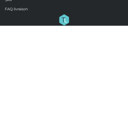
FAQ livraison