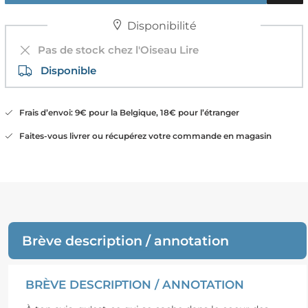
Disponibilité
Pas de stock chez l'Oiseau Lire
Disponible
Frais d’envoi: 9€ pour la Belgique, 18€ pour l’étranger
Faites-vous livrer ou récupérez votre commande en magasin
Brève description / annotation
BRÈVE DESCRIPTION / ANNOTATION