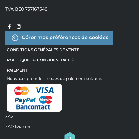
TVA BE0 757167548
Gérer mes préférences de cookies
CONDITIONS GÉNÉRALES DE VENTE
POLITIQUE DE CONFIDENTIALITÉ
PAIEMENT
Nous acceptons les modes de paiement suivants
SAV
FAQ livraison