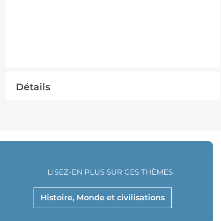
Détails
LISEZ-EN PLUS SUR CES THÈMES
Histoire, Monde et civilisations