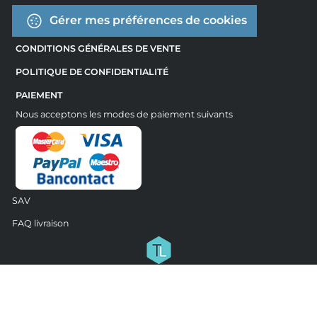
Gérer mes préférences de cookies
CONDITIONS GÉNÉRALES DE VENTE
POLITIQUE DE CONFIDENTIALITÉ
PAIEMENT
Nous acceptons les modes de paiement suivants
SAV
FAQ livraison