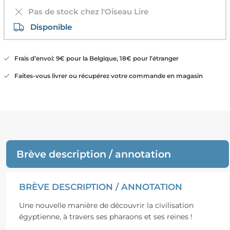
Pas de stock chez l'Oiseau Lire
Disponible
Frais d’envoi: 9€ pour la Belgique, 18€ pour l’étranger
Faites-vous livrer ou récupérez votre commande en magasin
Brève description / annotation
BRÈVE DESCRIPTION / ANNOTATION
Une nouvelle manière de découvrir la civilisation
égyptienne, à travers ses pharaons et ses reines !