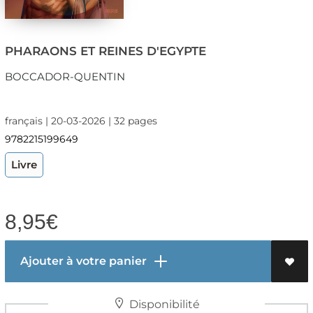
PHARAONS ET REINES D'EGYPTE
BOCCADOR-QUENTIN
français | 20-03-2026 | 32 pages
9782215199649
Livre
8,95
€
Ajouter à votre panier
Disponibilité