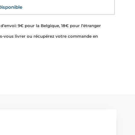
sponible
d’envoi: 9€ pour la Belgique, 18€ pour l’étranger
-vous livrer ou récupérez votre commande en