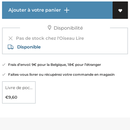
Ajouter à votre panier
Disponibilité
Pas de stock chez l'Oiseau Lire
Disponible
Frais d’envoi: 9€ pour la Belgique, 18€ pour l’étranger
Faites-vous livrer ou récupérez votre commande en magasin
Livre de poche
€9,60