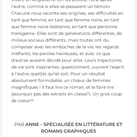
l'autre, comme si elles se passaient un témoin.
Chacune nous raconte ses origines, ses difficultés en
tant que femme, en tant que femme noire, en tant
que femme noire lesbienne, en tant que personne
transgenre. Elles sont de générations différentes, de
milieux sociaux différents, mais toutes ont du
composer avec les embûches de la vie, les regards
méfiants, les paroles haineuses, et avec ce que
d'autres avaient décidé pour elles. Leurs trajectoires
de vie sont inspirantes, questionnent, ouvrent l'esprit
à l'autre, quel(le) qu'iel soit. Pour un résultat
absolument formidable, un chœur de femmes
magnifiques ! Il faut lire ce roman, et le faire lire
(pourquoi pas des extraits en classe?). Un gros coup
de coeur!!!
PAR
ANNE - SPÉCIALISÉE EN LITTÉRATURE ET
ROMANS GRAPHIQUES