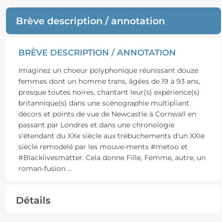
Brève description / annotation
BRÈVE DESCRIPTION / ANNOTATION
Imaginez un choeur polyphonique réunissant douze
femmes dont un homme trans, âgées de 19 à 93 ans,
presque toutes noires, chantant leur(s) expérience(s)
britannique(s) dans une scénographie multipliant
décors et points de vue de Newcastle à Cornwall en
passant par Londres et dans une chronologie
s'étendant du XXe siècle aux trébuchements d'un XXIe
siècle remodelé par les mouve-ments #metoo et
#Blacklivesmatter. Cela donne Fille, Femme, autre, un
roman-fusion
...
Détails