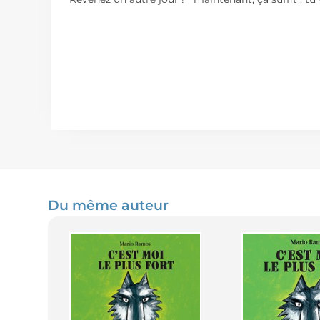
Du même auteur