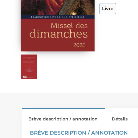
Livre
Brève description / annotation
Détails
BRÈVE DESCRIPTION / ANNOTATION