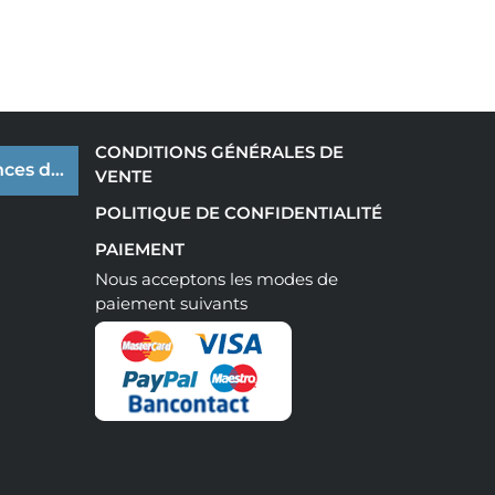
CONDITIONS GÉNÉRALES DE
ces de cookies
VENTE
POLITIQUE DE CONFIDENTIALITÉ
PAIEMENT
Nous acceptons les modes de
paiement suivants