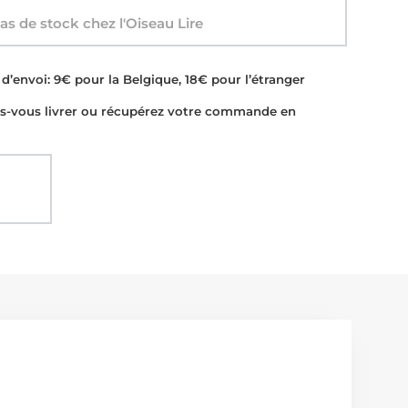
s de stock chez l'Oiseau Lire
d’envoi: 9€ pour la Belgique, 18€ pour l’étranger
-vous livrer ou récupérez votre commande en