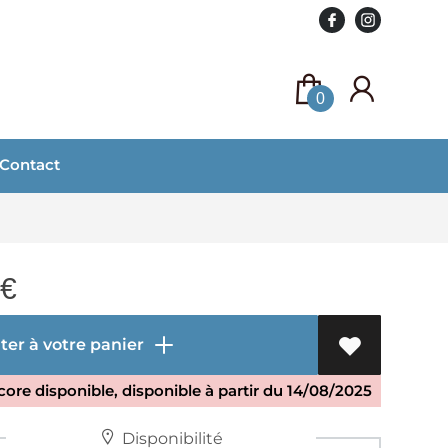
0
Contact
€
er à votre panier
ore disponible, disponible à partir du 14/08/2025
Disponibilité