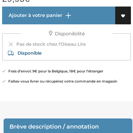
Ajouter à votre panier
Disponibilité
Pas de stock chez l'Oiseau Lire
Disponible
Frais d’envoi: 9€ pour la Belgique, 18€ pour l’étranger
Faites-vous livrer ou récupérez votre commande en magasin
Brève description / annotation