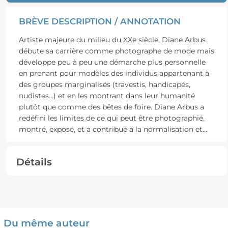
BRÈVE DESCRIPTION / ANNOTATION
Artiste majeure du milieu du XXe siècle, Diane Arbus
débute sa carrière comme photographe de mode mais
développe peu à peu une démarche plus personnelle
en prenant pour modèles des individus appartenant à
des groupes marginalisés (travestis, handicapés,
nudistes...) et en les montrant dans leur humanité
plutôt que comme des bêtes de foire. Diane Arbus a
redéfini les limites de ce qui peut être photographié,
montré, exposé, et a contribué à la normalisation et
...
Détails
Du même auteur